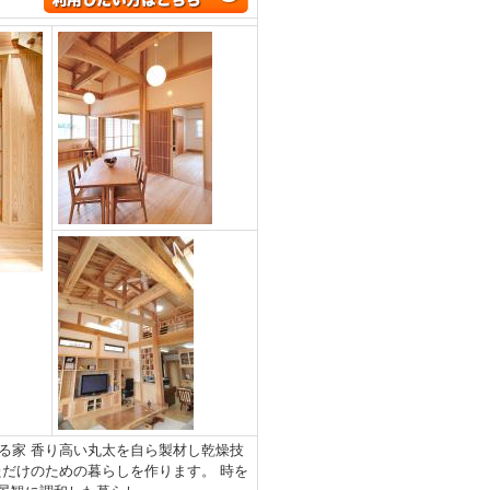
る家 香り高い丸太を自ら製材し乾燥技
だけのための暮らしを作ります。 時を