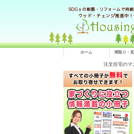
ホーム
間取り・見
注文住宅のマ