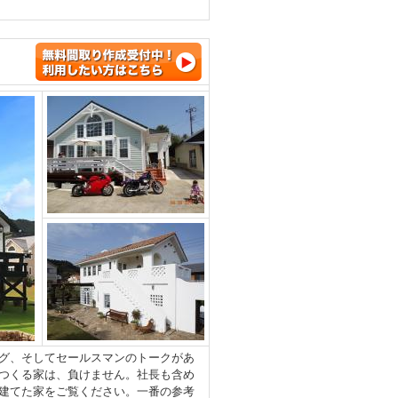
グ、そしてセールスマンのトークがあ
つくる家は、負けません。社長も含め
建てた家をご覧ください。一番の参考