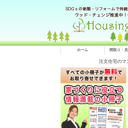
ホーム
間取り・見
注文住宅のマ