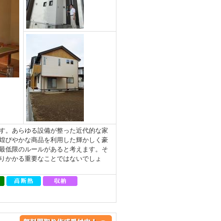
す。あらゆる設備が整った近代的な家
煌びやかな商品を利用した輝かしく豪
最低限のルールがあると考えます。そ
りかかる重要なことではないでしょ