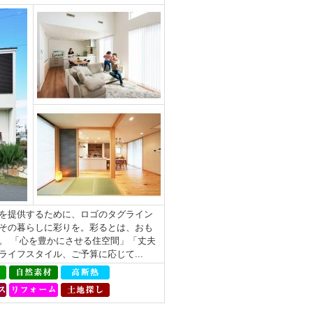
を提供するために、ロゴのタグライン
その暮らしに彩りを。彩るとは、おも
。 「心を豊かにさせる住空間」「丈夫
イフスタイル、ご予算に応じて...