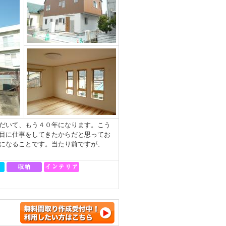
だいて、もう４０年になります。こう
目に仕事をしてきたからだと思ってお
になることです。当たり前ですが、