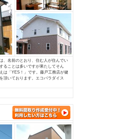
は、名前のとおり、住む人が住んでい
することは多いですが果たしてそん
えは「YES！」です。藤戸工務店が健
を頂いております。エコパラダイス