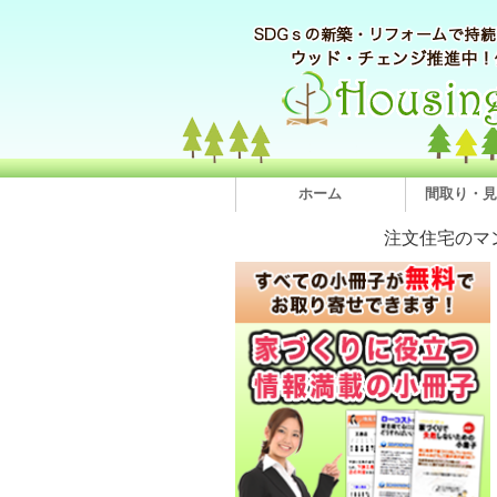
ホーム
間取り・見
注文住宅のマ