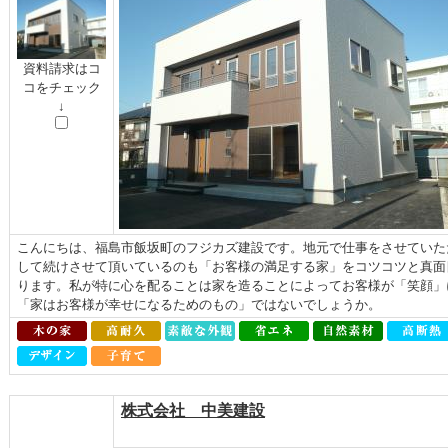
資料請求はコ
コをチェック
↓
こんにちは、福島市飯坂町のフジカズ建設です。地元で仕事をさせていた
して続けさせて頂いているのも「お客様の満足する家」をコツコツと真面
ります。私が特に心を配ることは家を造ることによってお客様が「笑顔」
「家はお客様が幸せになるためのもの」ではないでしょうか。
株式会社 中美建設