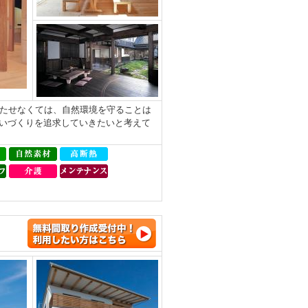
持たせなくては、自然環境を守ることは
いづくりを追求していきたいと考えて