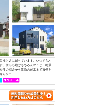
客様と共に創っています。いつでも木
す。住み心地はもちろんのこと、耐震
物件の紹介から建物の施工まで責任を
せんか？