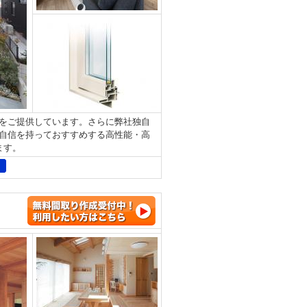
をご提供しています。さらに弊社独自
自信を持っておすすめする高性能・高
します。