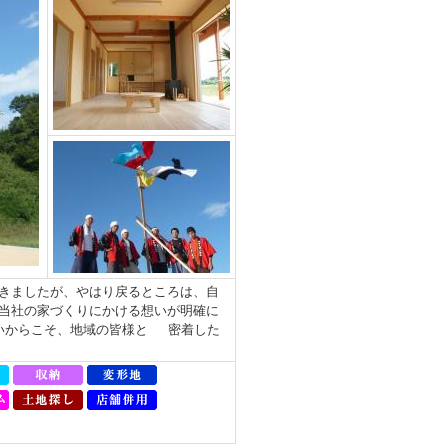
きましたが、やはり戻るところは、自
当社の家づくりにかける想いが明確に
いからこそ、地域の皆様と 密着した