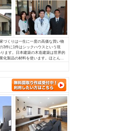
家づくりは一生に一度の高価な買い物
の3件に1件はシックハウスという現
わります。日本建築の木造建築は世界的
化製品の材料を使います。ほとん...