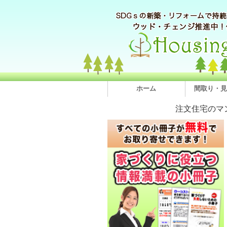
ホーム
間取り・見
注文住宅のマ