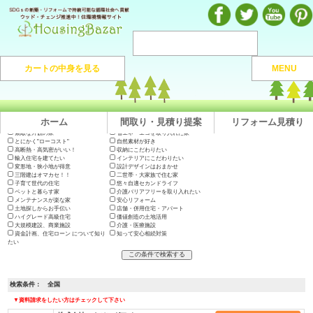
注文住宅のマンガや施工実例、動画を見ながら地域の優良工務店が探せるハウジングバザール
カートの中身を見る
MENU
注文住宅HOME
> 地域から捜す >
全国
ホーム
間取り・見積り提案
リフォーム見積り
出展会社一覧
テーマで絞り込む
木の家に住みたい
地震に強い高耐久の家
長期優良住宅・200年住宅
やっぱり"和"が好き
素敵な外観の家
省エネ・エコを取り入れた家
とにかく"ローコスト"
自然素材が好き
高断熱・高気密がいい！
収納にこだわりたい
輸入住宅を建てたい
インテリアにこだわりたい
変形地・狭小地が得意
設計デザインはおまかせ
三階建はオマカセ！！
二世帯・大家族で住む家
子育て世代の住宅
悠々自適セカンドライフ
ペットと暮らす家
介護バリアフリーを取り入れたい
メンテナンスが楽な家
安心リフォーム