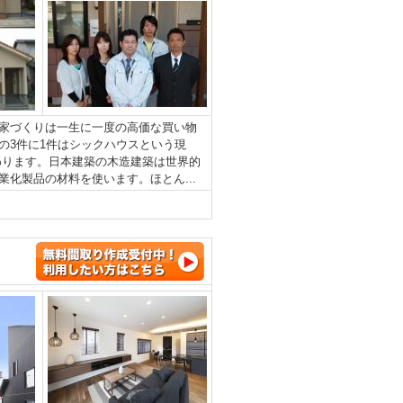
家づくりは一生に一度の高価な買い物
の3件に1件はシックハウスという現
わります。日本建築の木造建築は世界的
化製品の材料を使います。ほとん...