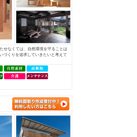
持たせなくては、自然環境を守ることは
いづくりを追求していきたいと考えて