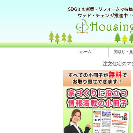
ホーム
間取り・見
注文住宅のマ