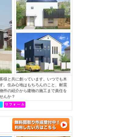
客様と共に創っています。いつでも木
す。住み心地はもちろんのこと、耐震
物件の紹介から建物の施工まで責任を
せんか？