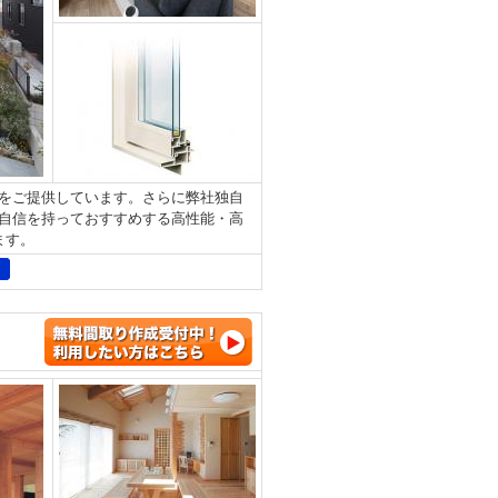
をご提供しています。さらに弊社独自
自信を持っておすすめする高性能・高
します。