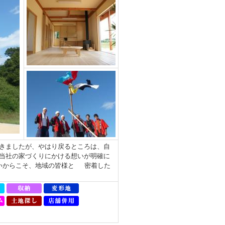
きましたが、やはり戻るところは、自
当社の家づくりにかける想いが明確に
いからこそ、地域の皆様と 密着した