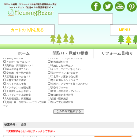
注文住宅のマンガや施工実例、動画を見ながら地域の優良工務店が探せるハウジングバザール
カートの中身を見る
MENU
注文住宅HOME
> 地域から捜す >
全国
ホーム
間取り・見積り提案
リフォーム見積り
出展会社一覧
テーマで絞り込む
木の家に住みたい
地震に強い高耐久の家
長期優良住宅・200年住宅
やっぱり"和"が好き
素敵な外観の家
省エネ・エコを取り入れた家
とにかく"ローコスト"
自然素材が好き
高断熱・高気密がいい！
収納にこだわりたい
輸入住宅を建てたい
インテリアにこだわりたい
変形地・狭小地が得意
設計デザインはおまかせ
三階建はオマカセ！！
二世帯・大家族で住む家
子育て世代の住宅
悠々自適セカンドライフ
ペットと暮らす家
介護バリアフリーを取り入れたい
メンテナンスが楽な家
安心リフォーム