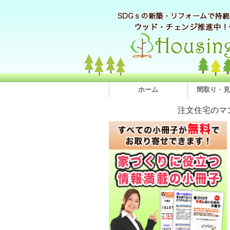
ホーム
間取り・見
注文住宅のマ