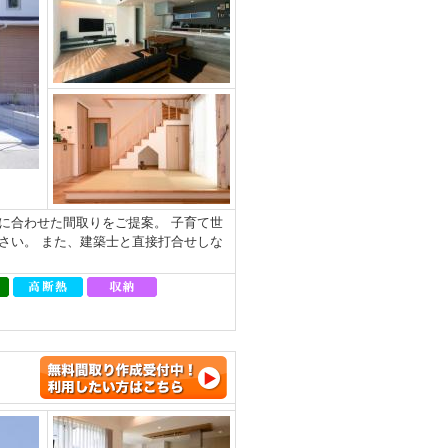
に合わせた間取りをご提案。 子育て世
さい。 また、建築士と直接打合せしな