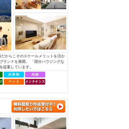
.1だからこそのスケールメリットを活か
ブランドを展開。 「国分ハウジングな
を提案しています。