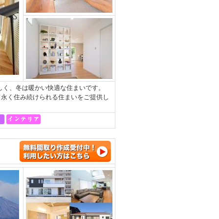
涼しく、冬は暖かい快適な住まいです。
て永く住み続けられる住まいをご提供し