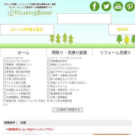
注文住宅のマンガや施工実例、動画を見ながら地域の優良工務店が探せるハウジングバザール
カートの中身を見る
MENU
注文住宅HOME
> 地域から捜す >
全国
ホーム
間取り・見積り提案
リフォーム見積り
出展会社一覧
テーマで絞り込む
木の家に住みたい
地震に強い高耐久の家
長期優良住宅・200年住宅
やっぱり"和"が好き
素敵な外観の家
省エネ・エコを取り入れた家
とにかく"ローコスト"
自然素材が好き
高断熱・高気密がいい！
収納にこだわりたい
輸入住宅を建てたい
インテリアにこだわりたい
変形地・狭小地が得意
設計デザインはおまかせ
三階建はオマカセ！！
二世帯・大家族で住む家
子育て世代の住宅
悠々自適セカンドライフ
ペットと暮らす家
介護バリアフリーを取り入れたい
メンテナンスが楽な家
安心リフォーム