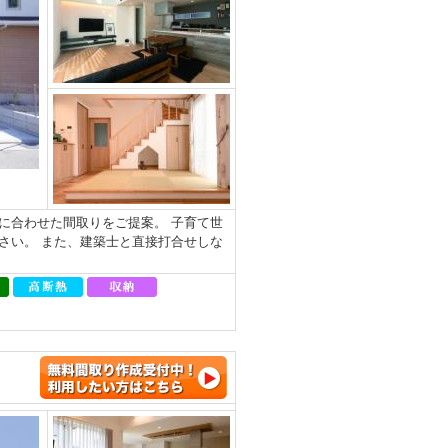
に合わせた間取りをご提案。 子育て世
さい。 また、建築士と直接打合せしな