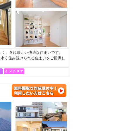
涼しく、冬は暖かい快適な住まいです。
て永く住み続けられる住まいをご提供し