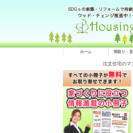
ホーム
間取り・見
注文住宅のマ