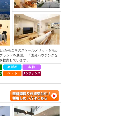
.1だからこそのスケールメリットを活か
ブランドを展開。 「国分ハウジングな
を提案しています。