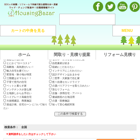
注文住宅のマンガや施工実例、動画を見ながら地域の優良工務店が探せるハウジングバザール
カートの中身を見る
MENU
注文住宅HOME
> 地域から捜す >
全国
ホーム
間取り・見積り提案
リフォーム見積り
出展会社一覧
テーマで絞り込む
木の家に住みたい
地震に強い高耐久の家
長期優良住宅・200年住宅
やっぱり"和"が好き
素敵な外観の家
省エネ・エコを取り入れた家
とにかく"ローコスト"
自然素材が好き
高断熱・高気密がいい！
収納にこだわりたい
輸入住宅を建てたい
インテリアにこだわりたい
変形地・狭小地が得意
設計デザインはおまかせ
三階建はオマカセ！！
二世帯・大家族で住む家
子育て世代の住宅
悠々自適セカンドライフ
ペットと暮らす家
介護バリアフリーを取り入れたい
メンテナンスが楽な家
安心リフォーム