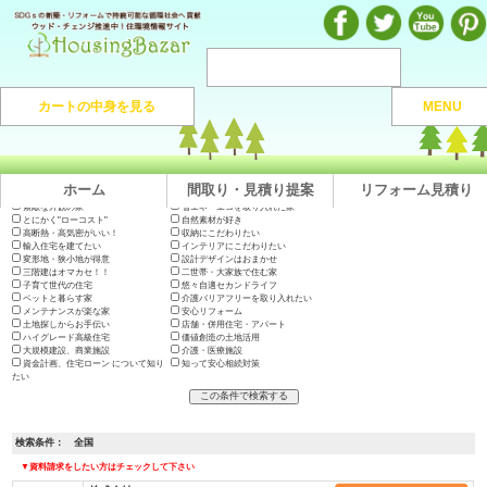
注文住宅のマンガや施工実例、動画を見ながら地域の優良工務店が探せるハウジングバザール
カートの中身を見る
MENU
注文住宅HOME
> 地域から捜す >
全国
ホーム
間取り・見積り提案
リフォーム見積り
出展会社一覧
テーマで絞り込む
木の家に住みたい
地震に強い高耐久の家
長期優良住宅・200年住宅
やっぱり"和"が好き
素敵な外観の家
省エネ・エコを取り入れた家
とにかく"ローコスト"
自然素材が好き
高断熱・高気密がいい！
収納にこだわりたい
輸入住宅を建てたい
インテリアにこだわりたい
変形地・狭小地が得意
設計デザインはおまかせ
三階建はオマカセ！！
二世帯・大家族で住む家
子育て世代の住宅
悠々自適セカンドライフ
ペットと暮らす家
介護バリアフリーを取り入れたい
メンテナンスが楽な家
安心リフォーム