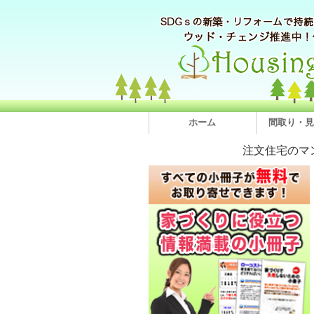
ホーム
間取り・見
注文住宅のマ