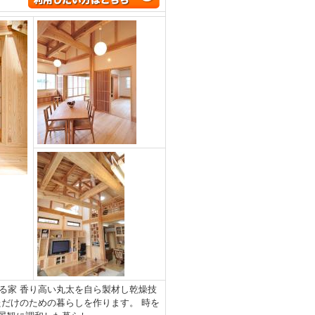
る家 香り高い丸太を自ら製材し乾燥技
だけのための暮らしを作ります。 時を