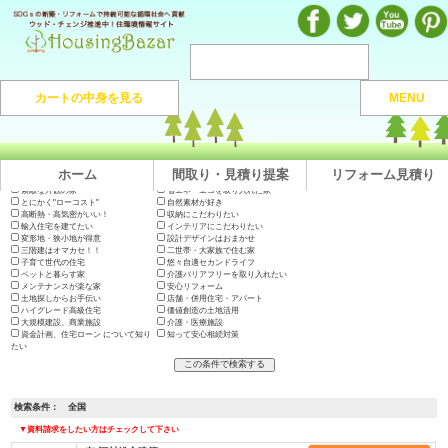
注文住宅のマンガや施工実例、動画を見ながら地域の優良工務店が探せるハウジングバザール
カートの中身を見る
MENU
注文住宅HOME
> 地域から捜す >
全国
ホーム
間取り・見積り提案
リフォーム見積り
出展会社一覧
テーマで絞り込む
木の家に住みたい
地震に強い高耐久の家
長期優良住宅・200年住宅
やっぱり"和"が好き
素敵な外観の家
省エネ・エコを取り入れた家
とにかく"ローコスト"
自然素材が好き
高断熱・高気密がいい！
収納にこだわりたい
輸入住宅を建てたい
インテリアにこだわりたい
変形地・狭小地が得意
設計デザインはおまかせ
三階建はオマカセ！！
二世帯・大家族で住む家
子育て世代の住宅
悠々自適セカンドライフ
ペットと暮らす家
介護バリアフリーを取り入れたい
メンテナンスが楽な家
安心リフォーム