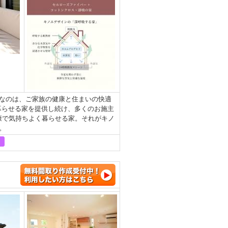
なのは、ご家族の健康と住まいの快適
暮らせる家を提供し続け、多くのお施主
健康で気持ちよく暮らせる家。それがキノ
。