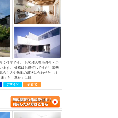
注文住宅です。 お客様の敷地条件・ご
います。 価格はお値打ちですが、出来
暮らし方や敷地の形状に合わせた「注
」と「幸せ」に対...