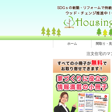
ホーム
間取り・見
注文住宅のマ