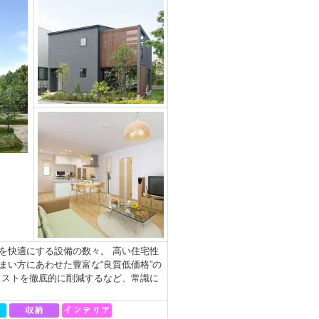
を快適にする設備の数々。 高い住宅性
い方にあわせた豊富な“良質低価格”の
コストを徹底的に削減するなど、常識に