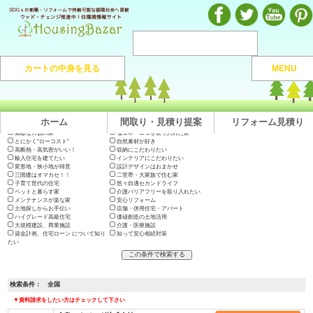
注文住宅のマンガや施工実例、動画を見ながら地域の優良工務店が探せるハウジングバザール
カートの中身を見る
MENU
注文住宅HOME
> 地域から捜す >
全国
ホーム
間取り・見積り提案
リフォーム見積り
出展会社一覧
テーマで絞り込む
木の家に住みたい
地震に強い高耐久の家
長期優良住宅・200年住宅
やっぱり"和"が好き
素敵な外観の家
省エネ・エコを取り入れた家
とにかく"ローコスト"
自然素材が好き
高断熱・高気密がいい！
収納にこだわりたい
輸入住宅を建てたい
インテリアにこだわりたい
変形地・狭小地が得意
設計デザインはおまかせ
三階建はオマカセ！！
二世帯・大家族で住む家
子育て世代の住宅
悠々自適セカンドライフ
ペットと暮らす家
介護バリアフリーを取り入れたい
メンテナンスが楽な家
安心リフォーム