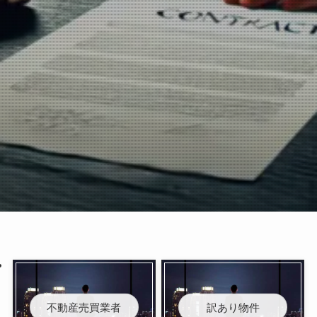
不動産売買業者
訳あり物件