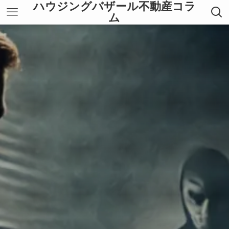
ハウジングバザール不動産コラ
ム