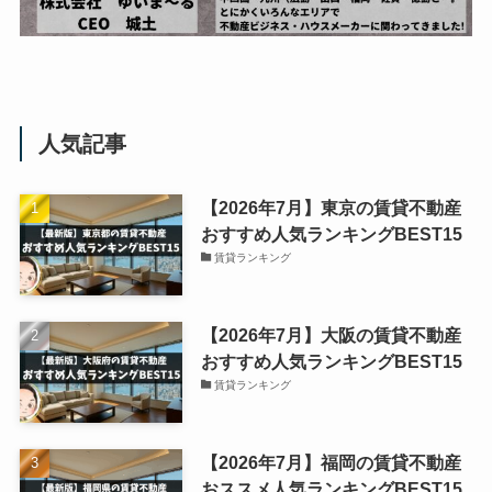
人気記事
【2026年7月】東京の賃貸不動産
おすすめ人気ランキングBEST15
賃貸ランキング
【2026年7月】大阪の賃貸不動産
おすすめ人気ランキングBEST15
賃貸ランキング
【2026年7月】福岡の賃貸不動産
おススメ人気ランキングBEST15