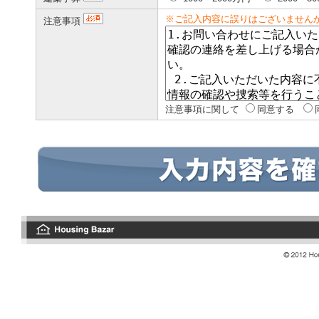
※ご記入内容に誤りはございません
注意事項
注意事項に関して
同意する