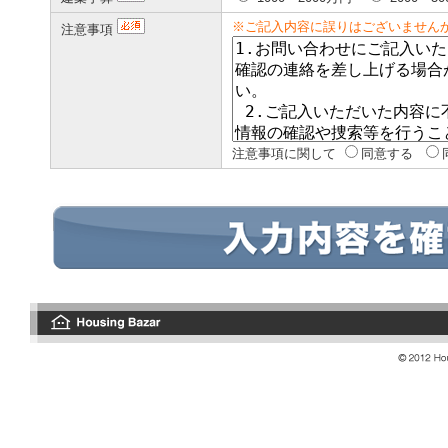
※ご記入内容に誤りはございません
注意事項
注意事項に関して
同意する