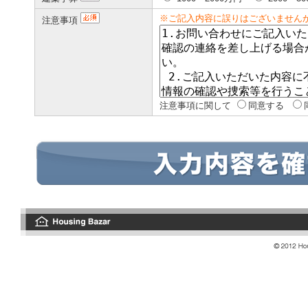
※ご記入内容に誤りはございません
注意事項
注意事項に関して
同意する