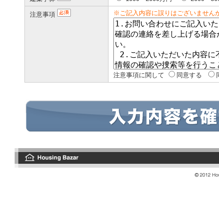
※ご記入内容に誤りはございません
注意事項
注意事項に関して
同意する