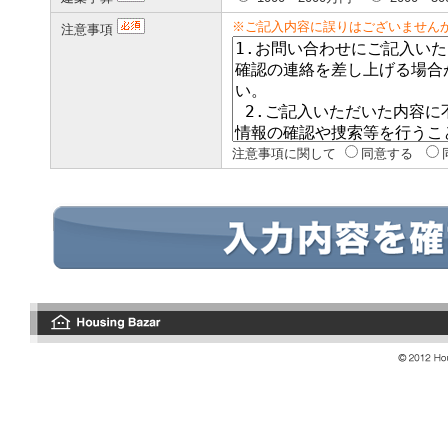
※ご記入内容に誤りはございません
注意事項
注意事項に関して
同意する