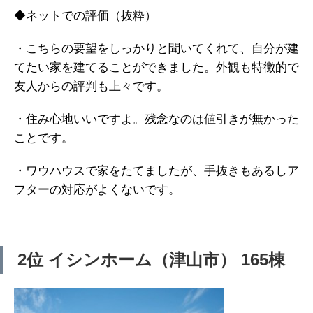
◆ネットでの評価（抜粋）
・こちらの要望をしっかりと聞いてくれて、自分が建
てたい家を建てることができました。外観も特徴的で
友人からの評判も上々です。
・住み心地いいですよ。残念なのは値引きが無かった
ことです。
・ワウハウスで家をたてましたが、手抜きもあるしア
フターの対応がよくないです。
2位 イシンホーム（津山市） 165棟