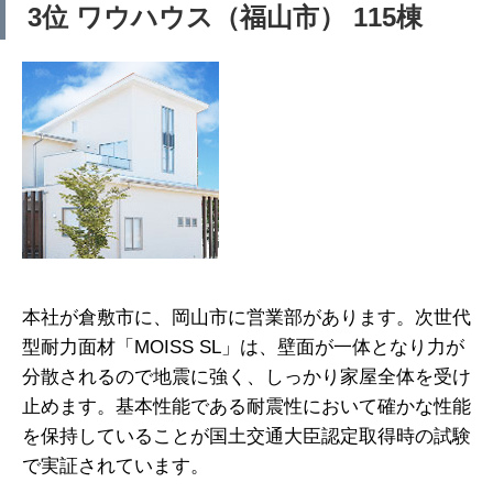
3位 ワウハウス（福山市） 115棟
本社が倉敷市に、岡山市に営業部があります。次世代
型耐力面材「MOISS SL」は、壁面が一体となり力が
分散されるので地震に強く、しっかり家屋全体を受け
止めます。基本性能である耐震性において確かな性能
を保持していることが国土交通大臣認定取得時の試験
で実証されています。