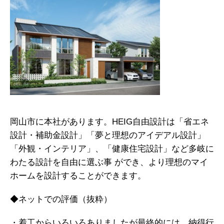
岡山市に本社があります。HEIG自由設計は「省エネ
設計・補助金設計」「夢と理想のアイデアル設計」
「外観・インテリア」、「健康住宅設計」など多岐に
わたる設計を自由に選ぶ事 ができ、より理想のマイ
ホームを設計することができます。
◆ネットでの評価（抜粋）
・着工からいろいろありましたが最終的には、納得行