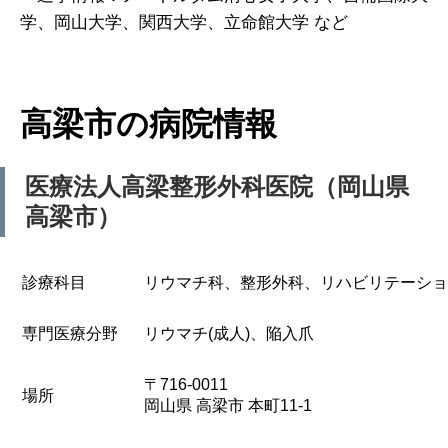
学、岡山大学、関西大学、立命館大学 など
高梁市の病院情報
医療法人高梁整形外科医院（岡山県
高梁市）
診療科目
リウマチ科、整形外科、リハビリテーショ
専門医療分野
リウマチ(成人)、陥入爪
〒716-0011
場所
岡山県 高梁市 本町11-1