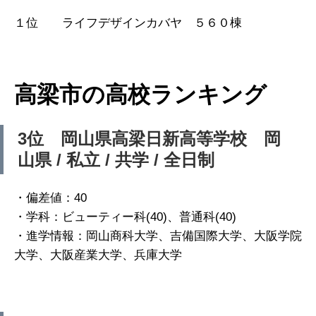
１位 ライフデザインカバヤ ５６０棟
高梁市の高校ランキング
3位 岡山県高梁日新高等学校 岡
山県 / 私立 / 共学 / 全日制
・偏差値：40
・学科：ビューティー科(40)、普通科(40)
・進学情報：岡山商科大学、吉備国際大学、大阪学院
大学、大阪産業大学、兵庫大学