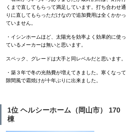
くまで直してもらって満足しています。打ち合わせ通
りに直してもらっただけなので追加費用は全くかかっ
ていません。
・イシンホームほど、太陽光を効率よく効果的に使っ
ているメーカーは無いと思います。
スペック、グレードは大手と同レベルだと思います。
・築３年で冬の光熱費が増えてきました。寒くなって
隙間風で霜焼けが十年ぶりに出来ました。
1位 ヘルシーホーム（岡山市） 170
棟