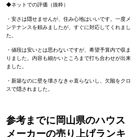
◆ネットでの評価（抜粋）
・安さは隠せませんが、住み心地はいいです。一度メ
ンテナンスを頼みましたが、すぐに対応してくれまし
た。
・値段は安いとは思わないですが、希望予算内で収ま
りました。内容も細かいところまで打ち合わせが出来
ました。
・新築なのに壁を壊さなきゃ直らないし、欠陥をクロ
スで隠されました。
参考までに岡山県のハウス
メーカーの売り上げランキ