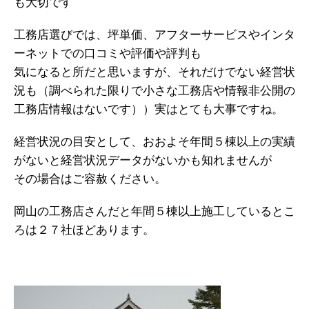
も大切です
工務店選びでは、坪単価、アフターサービスやインタ
ーネットでの口コミや評価や評判も
気になると所だと思いますが、それだけでない経営状
況も（調べられた限りで小さな工務店や情報非公開の
工務店情報はないです））実はとても大事ですね。
経営状況の目安として、おおよそ年間５棟以上の実績
がないと経営状況データがないかも知れませんが
その場合はご容赦ください。
岡山の工務店さんだと年間５棟以上施工しているとこ
ろは２７社ほどあります。