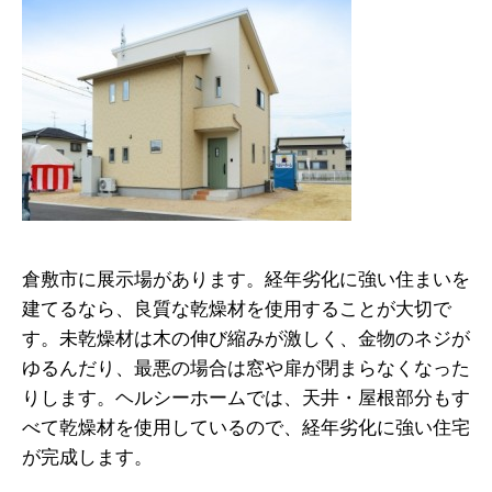
倉敷市に展示場があります。経年劣化に強い住まいを
建てるなら、良質な乾燥材を使用することが大切で
す。未乾燥材は木の伸び縮みが激しく、金物のネジが
ゆるんだり、最悪の場合は窓や扉が閉まらなくなった
りします。ヘルシーホームでは、天井・屋根部分もす
べて乾燥材を使用しているので、経年劣化に強い住宅
が完成します。