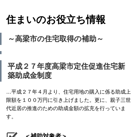
住まいのお役立ち情報
～高梁市の住宅取得の補助～
平成２７年度高梁市定住促進住宅新
築助成金制度
…平成２７年４月より、住宅用地の購入に係る助成上
限額を１００万円に引き上げました。更に、親子三世
代近居の推進のための助成金額の拡充を行っていま
す。
＜補助対象者＞