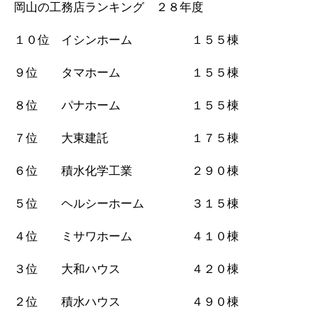
岡山の工務店ランキング ２８年度
１０位 イシンホーム １５５棟
９位 タマホーム １５５棟
８位 パナホーム １５５棟
７位 大東建託 １７５棟
６位 積水化学工業 ２９０棟
５位 ヘルシーホーム ３１５棟
４位 ミサワホーム ４１０棟
３位 大和ハウス ４２０棟
２位 積水ハウス ４９０棟