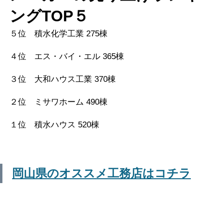
ングTOP５
５位 積水化学工業 275棟
４位 エス・バイ・エル 365棟
３位 大和ハウス工業 370棟
２位 ミサワホーム 490棟
１位 積水ハウス 520棟
岡山県のオススメ工務店はコチラ