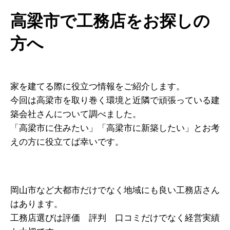
高梁市で工務店をお探しの
方へ
家を建てる際に役立つ情報をご紹介します。
今回は高梁市を取り巻く環境と近隣で頑張っている建
築会社さんについて調べました。
「高梁市に住みたい」「高梁市に新築したい」とお考
えの方に役立てば幸いです。
岡山市など大都市だけでなく地域にも良い工務店さん
はあります。
工務店選びは評価 評判 口コミだけでなく経営実績