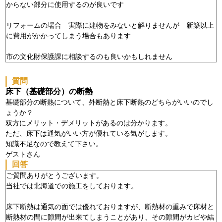
からない部分に使用するのが良いです
リフォームの場合 実際に建物をみないと解りませんが 新築以上
に費用がかかってしまう場合もあります
市の文化財保護課に相談するのも良いかもしれません
質問
床下（基礎部分）の断熱
基礎部分の断熱について、外断熱と床下断熱のどちらがいいのでし
ょうか？
双方にメリット・デメリットがあるのは分かります。
ただ、床下は通気がいい方が優れている気がします。
知識不足なので教えて下さい。
ゲストさん
回答
ご質問ありがとうございます。
当社では北海道での施工をしております。
床下断熱は通気の面では優れておりますが、断熱材の重みで床材と
断熱材の間に隙間が出来てしまうことがあり、その隙間がカビや結