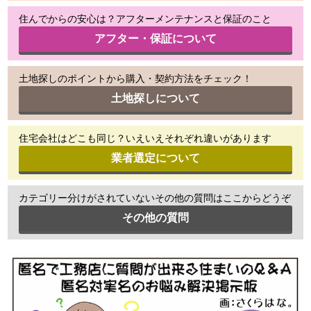
住んでからの安心は？アフターメンテナンスと保証のこと
アフター・保証について
土地探しのポイントから購入・契約方法をチェック！
土地探しについて
住宅会社はどこも同じ？いえいえそれぞれ違いがあります
業者選定について
カテゴリー分けがされていないその他の質問はここからどうぞ
その他の質問