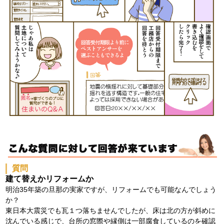
質問
建て替えかリフォームか
明治35年築の旦那の実家ですが、リフォームでも可能なんでしょう
か？
東日本大震災でも瓦１つ落ちませんでしたが、床は北の方が斜めに
沈んでいる感じで、台所の窓際や縁側は一部腐食しているのを確認