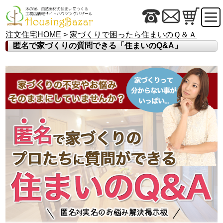
注文住宅HOME
>
家づくりで困ったら住まいのＱ＆Ａ
匿名で家づくりの質問できる「住まいのQ&A」