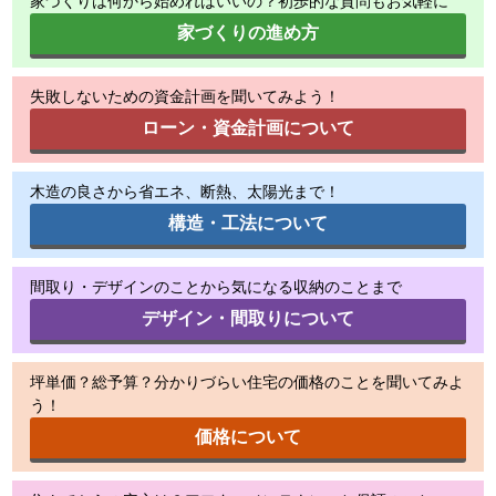
家づくりは何から始めればいいの？初歩的な質問もお気軽に
家づくりの進め方
失敗しないための資金計画を聞いてみよう！
ローン・資金計画について
木造の良さから省エネ、断熱、太陽光まで！
構造・工法について
間取り・デザインのことから気になる収納のことまで
デザイン・間取りについて
坪単価？総予算？分かりづらい住宅の価格のことを聞いてみよ
う！
価格について