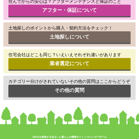
住んでからの安心は？アフターメンテナンスと保証のこと
アフター・保証について
土地探しのポイントから購入・契約方法をチェック！
土地探しについて
住宅会社はどこも同じ？いえいえそれぞれ違いがあります
業者選定について
カテゴリー分けがされていないその他の質問はここからどうぞ
その他の質問
SDGsを推進する住まいと暮らしの情報サイト ハウジングバザール