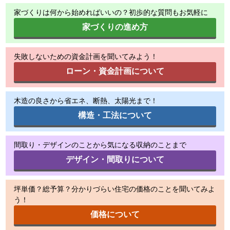
家づくりは何から始めればいいの？初歩的な質問もお気軽に
家づくりの進め方
失敗しないための資金計画を聞いてみよう！
ローン・資金計画について
木造の良さから省エネ、断熱、太陽光まで！
構造・工法について
間取り・デザインのことから気になる収納のことまで
デザイン・間取りについて
坪単価？総予算？分かりづらい住宅の価格のことを聞いてみよ
う！
価格について