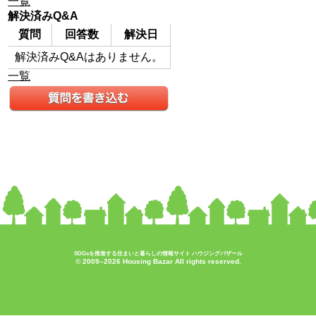
一覧
解決済みQ&A
質問
回答数
解決日
解決済みQ&Aはありません。
一覧
SDGsを推進する住まいと暮らしの情報サイト ハウジングバザール
© 2009–2026 Housing Bazar All rights reserved.