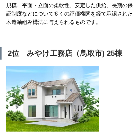
規模、平面・立面の柔軟性、安定した供給、長期の保
証制度などについて多くの評価機関を経て承認された
木造軸組み構法に与えられるものです。
2位 みやけ工務店（鳥取市) 25棟