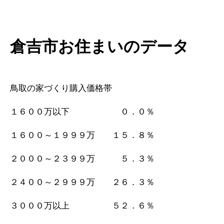
倉吉市お住まいのデータ
鳥取の家づくり購入価格帯
１６００万以下 ０．０％
１６００～１９９９万 １５．８％
２０００～２３９９万 ５．３％
２４００～２９９９万 ２６．３％
３０００万以上 ５２．６％