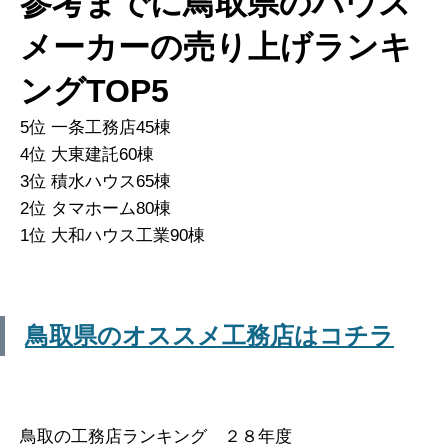
参考までに鳥取県のハウス
メーカーの売り上げランキ
ングTOP5
5位 一条工務店45棟
4位 大東建託60棟
3位 積水ハウス65棟
2位 タマホーム80棟
1位 大和ハウス工業90棟
鳥取県のオススメ工務店はコチラ
鳥取の工務店ランキング ２８年度