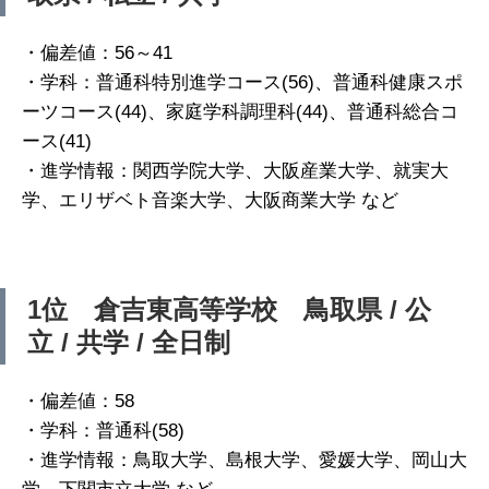
・偏差値：56～41
・学科：普通科特別進学コース(56)、普通科健康スポ
ーツコース(44)、家庭学科調理科(44)、普通科総合コ
ース(41)
・進学情報：関西学院大学、大阪産業大学、就実大
学、エリザベト音楽大学、大阪商業大学 など
1位 倉吉東高等学校 鳥取県 / 公
立 / 共学 / 全日制
・偏差値：58
・学科：普通科(58)
・進学情報：鳥取大学、島根大学、愛媛大学、岡山大