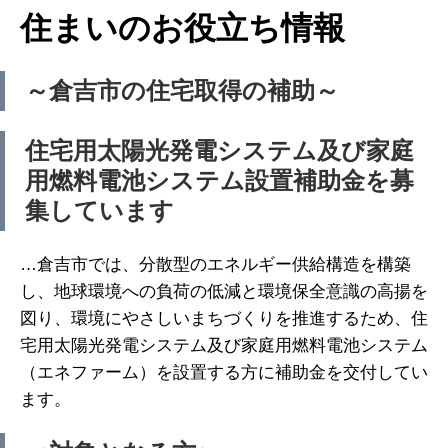
住まいのお役立ち情報
～倉吉市の住宅取得の補助～
住宅用太陽光発電システム及び家庭
用燃料電池システム設置補助金を募
集しています
…倉吉市では、分散型のエネルギー供給構造を構築
し、地球環境への負荷の低減と環境保全意識の高揚を
図り、環境にやさしいまちづくりを推進するため、住
宅用太陽光発電システム及び家庭用燃料電池システム
（エネファーム）を設置する方に補助金を交付してい
ます。