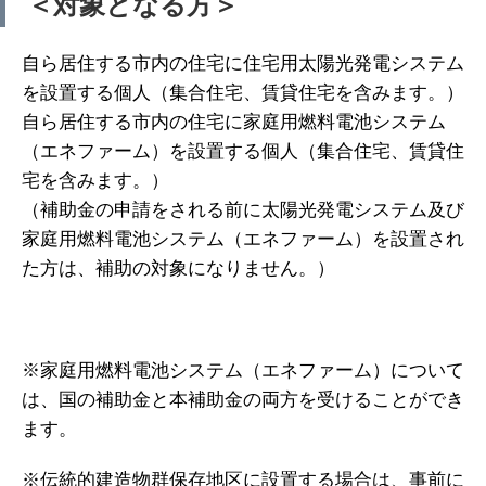
＜対象となる方＞
自ら居住する市内の住宅に住宅用太陽光発電システム
を設置する個人（集合住宅、賃貸住宅を含みます。）
自ら居住する市内の住宅に家庭用燃料電池システム
（エネファーム）を設置する個人（集合住宅、賃貸住
宅を含みます。）
（補助金の申請をされる前に太陽光発電システム及び
家庭用燃料電池システム（エネファーム）を設置され
た方は、補助の対象になりません。）
※家庭用燃料電池システム（エネファーム）について
は、国の補助金と本補助金の両方を受けることができ
ます。
※伝統的建造物群保存地区に設置する場合は、事前に