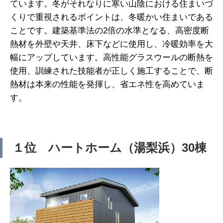
ています。冬がそれなりに寒い山陰における住まいづ
くりで重視されるポイントは、冬暖かい住まいである
ことです。建築基準法の2倍の水準となる、高密度断
熱材を外壁や天井、床下などに使用し、冷暖効率を大
幅にアップしています。高性能グラスウールの断熱を
使用、訓練された技能者が正しく施工することで、断
熱材は本来の性能を発揮し、省エネ性を高めていま
す。
１位 ハートホーム（湯梨浜）30棟