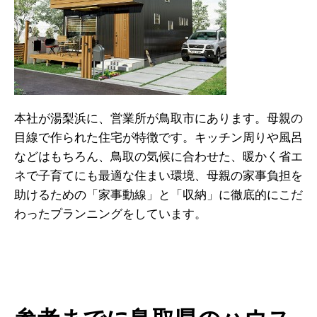
本社が湯梨浜に、営業所が鳥取市にあります。母親の
目線で作られた住宅が特徴です。キッチン周りや風呂
などはもちろん、鳥取の気候に合わせた、暖かく省エ
ネで子育てにも最適な住まい環境、母親の家事負担を
助けるための「家事動線」と「収納」に徹底的にこだ
わったプランニングをしています。