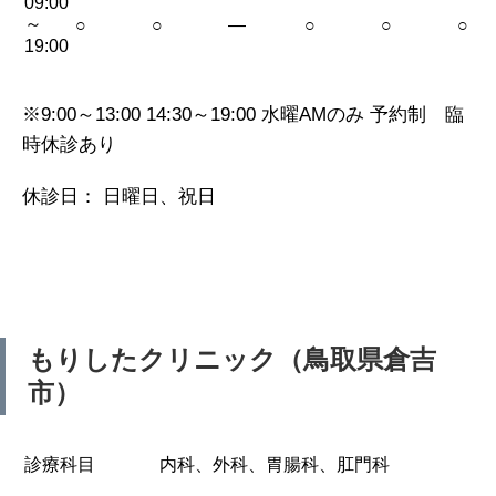
09:00
～
○
○
—
○
○
○
19:00
※9:00～13:00 14:30～19:00 水曜AMのみ 予約制 臨
時休診あり
休診日： 日曜日、祝日
もりしたクリニック（鳥取県倉吉
市）
診療科目
内科、外科、胃腸科、肛門科