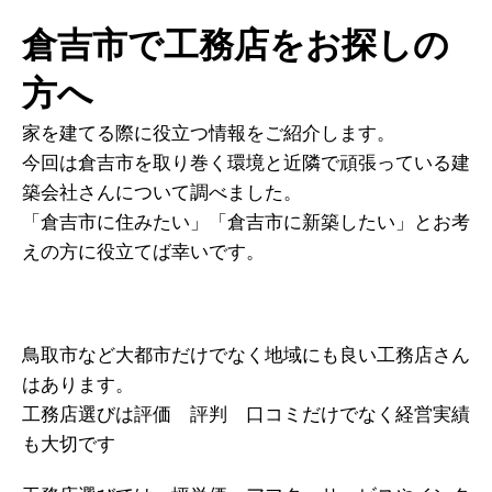
倉吉市で工務店をお探しの
方へ
家を建てる際に役立つ情報をご紹介します。
今回は倉吉市を取り巻く環境と近隣で頑張っている建
築会社さんについて調べました。
「倉吉市に住みたい」「倉吉市に新築したい」とお考
えの方に役立てば幸いです。
鳥取市など大都市だけでなく地域にも良い工務店さん
はあります。
工務店選びは評価 評判 口コミだけでなく経営実績
も大切です