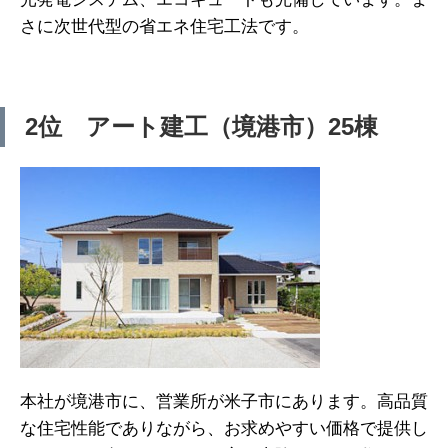
さに次世代型の省エネ住宅工法です。
2位 アート建工（境港市）25棟
本社が境港市に、営業所が米子市にあります。高品質
な住宅性能でありながら、お求めやすい価格で提供し