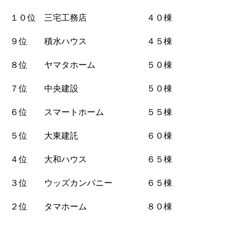
１０位 三宅工務店 ４０棟
９位 積水ハウス ４５棟
８位 ヤマタホーム ５０棟
７位 中央建設 ５０棟
６位 スマートホーム ５５棟
５位 大東建託 ６０棟
４位 大和ハウス ６５棟
３位 ウッズカンパニー ６５棟
２位 タマホーム ８０棟