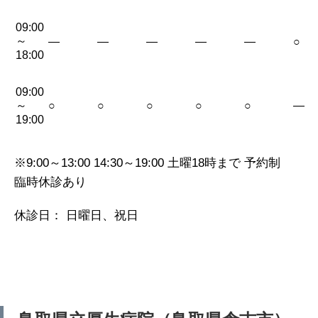
09:00
～
—
—
—
—
—
○
18:00
09:00
～
○
○
○
○
○
—
19:00
※9:00～13:00 14:30～19:00 土曜18時まで 予約制
臨時休診あり
休診日： 日曜日、祝日