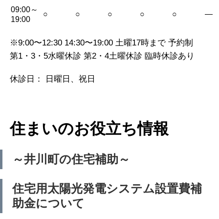
09:00～
○
○
○
○
○
—
19:00
※9:00〜12:30 14:30〜19:00 土曜17時まで 予約制
第1・3・5水曜休診 第2・4土曜休診 臨時休診あり
休診日： 日曜日、祝日
住まいのお役立ち情報
～井川町の住宅補助～
住宅用太陽光発電システム設置費補
助金について