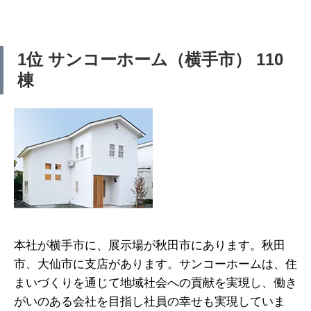
1位 サンコーホーム（横手市） 110
棟
本社が横手市に、展示場が秋田市にあります。秋田
市、大仙市に支店があります。サンコーホームは、住
まいづくりを通じて地域社会への貢献を実現し、働き
がいのある会社を目指し社員の幸せも実現していま