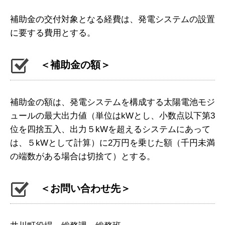
補助金の交付対象となる経費は、発電システムの設置
に要する費用とする。
＜補助金の額＞
補助金の額は、発電システムを構成する太陽電池モジ
ュールの最大出力値（単位はkWとし、小数点以下第3
位を四捨五入、出力５kWを超えるシステムにあって
は、５kWとして計算）に2万円を乗じた額（千円未満
の端数がある場合は切捨て）とする。
＜お問い合わせ先＞