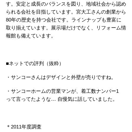
す。安定と成長のバランスを図り、地域社会から認め
られる会社を目指しています。宮大工さんの創業から
80年の歴史を持つ会社です。ラインナップも豊富に
取り揃えています。展示場だけでなく、リフォーム情
報館も備えています。
■ネットでの評判（抜粋）
・サンコーさんはデザインと外壁が売りですね。
・サンコーホームの営業マンが、着工数ナンバー1
って言ってたような… 自慢気に話していました。
＊2011年度調査