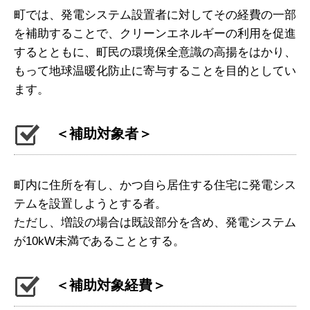
町では、発電システム設置者に対してその経費の一部
を補助することで、クリーンエネルギーの利用を促進
するとともに、町民の環境保全意識の高揚をはかり、
もって地球温暖化防止に寄与することを目的としてい
ます。
＜補助対象者＞
町内に住所を有し、かつ自ら居住する住宅に発電シス
テムを設置しようとする者。
ただし、増設の場合は既設部分を含め、発電システム
が10kW未満であることとする。
＜補助対象経費＞