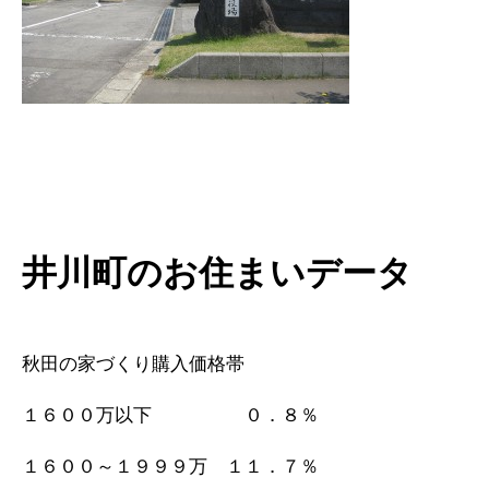
井川町のお住まいデータ
秋田の家づくり購入価格帯
１６００万以下 ０．８％
１６００～１９９９万 １１．７％