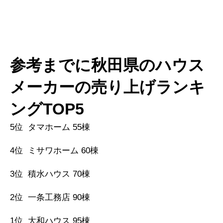
参考までに秋田県のハウス
メーカーの売り上げランキ
ングTOP5
5位 タマホーム 55棟
4位 ミサワホーム 60棟
3位 積水ハウス 70棟
2位 一条工務店 90棟
1位 大和ハウス 95棟