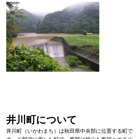
井川町について
井川町（いかわまち）は秋田県中央部に位置する町で