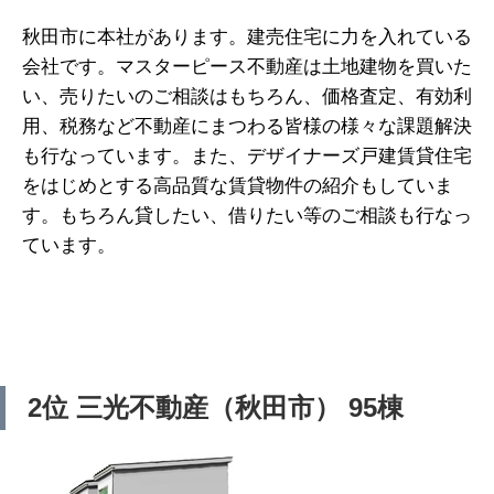
秋田市に本社があります。建売住宅に力を入れている
会社です。マスターピース不動産は土地建物を買いた
い、売りたいのご相談はもちろん、価格査定、有効利
用、税務など不動産にまつわる皆様の様々な課題解決
も行なっています。また、デザイナーズ戸建賃貸住宅
をはじめとする高品質な賃貸物件の紹介もしていま
す。もちろん貸したい、借りたい等のご相談も行なっ
ています。
2位 三光不動産（秋田市） 95棟