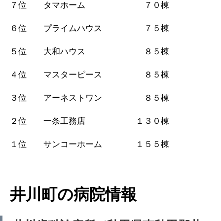
７位 タマホーム ７０棟
６位 プライムハウス ７５棟
５位 大和ハウス ８５棟
４位 マスターピース ８５棟
３位 アーネストワン ８５棟
２位 一条工務店 １３０棟
１位 サンコーホーム １５５棟
井川町の病院情報