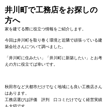
井川町で工務店をお探しの
方へ
家を建てる際に役立つ情報をご紹介します。
今回は井川町を取り巻く環境と近隣で頑張っている建
築会社さんについて調べました。
「井川町に住みたい」「井川町に新築したい」とお考
えの方に役立てば幸いです。
秋田市など大都市だけでなく地域にも良い工務店さん
はあります。
工務店選びは評価 評判 口コミだけでなく経営実績
も大切です