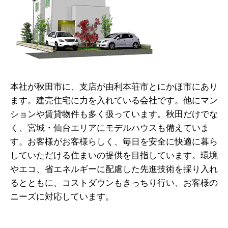
本社が秋田市に、支店が由利本荘市とにかほ市にあり
ます。建売住宅に力を入れている会社です。他にマン
ションや賃貸物件も多く扱っています。秋田だけでな
く、宮城・仙台エリアにモデルハウスも備えていま
す。お客様がお客様らしく、毎日を安全に快適に暮ら
していただける住まいの提供を目指しています。環境
やエコ、省エネルギーに配慮した先進技術を採り入れ
るとともに、コストダウンもきっちり行い、お客様の
ニーズに対応しています。