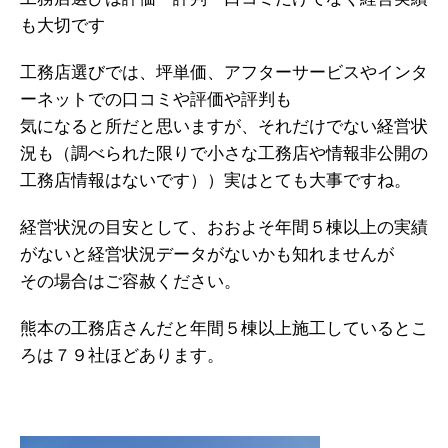
も大切です
工務店選びでは、坪単価、アフターサービスやインタ
ーネットでの口コミや評価や評判も
気になると所だと思いますが、それだけでない経営状
況も（調べられた限りで小さな工務店や情報非公開の
工務店情報はないです））実はとても大事ですね。
経営状況の目安として、おおよそ年間５棟以上の実績
がないと経営状況データがないかも知れませんが
その場合はご容赦ください。
熊本の工務店さんだと年間５棟以上施工しているとこ
ろは７９社ほどあります。