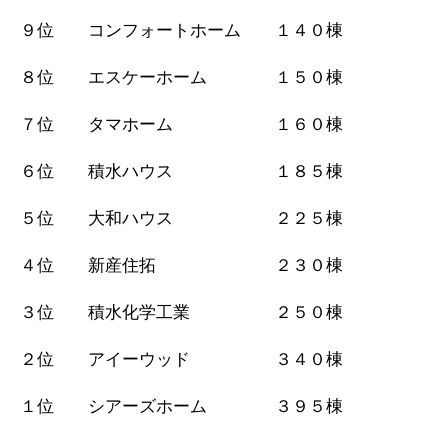
９位 コンフォートホーム １４０棟
８位 エスケーホーム １５０棟
７位 タマホーム １６０棟
６位 積水ハウス １８５棟
５位 大和ハウス ２２５棟
４位 新産住拓 ２３０棟
３位 積水化学工業 ２５０棟
２位 アイーウッド ３４０棟
１位 シアーズホーム ３９５棟