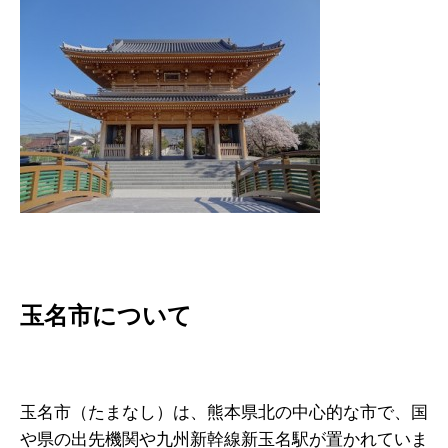
玉名市について
玉名市（たまなし）は、熊本県北の中心的な市で、国
や県の出先機関や九州新幹線新玉名駅が置かれていま