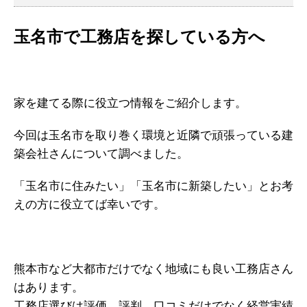
玉名市で工務店を探している方へ
家を建てる際に役立つ情報をご紹介します。
今回は玉名市を取り巻く環境と近隣で頑張っている建
築会社さんについて調べました。
「玉名市に住みたい」「玉名市に新築したい」とお考
えの方に役立てば幸いです。
熊本市など大都市だけでなく地域にも良い工務店さん
はあります。
工務店選びは評価 評判 口コミだけでなく経営実績