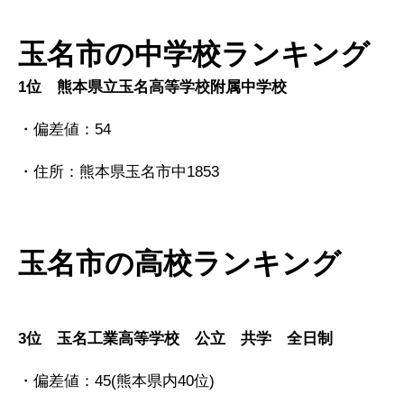
玉名市
の中学校ランキング
1位 熊本県立玉名高等学校附属中学校
・偏差値：54
・住所：熊本県玉名市中1853
玉名市の高校ランキング
3位 玉名工業高等学校
公立 共学 全日制
・偏差値：
45
(
熊本県内40位
)