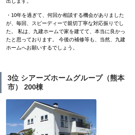
出します。
・10年を過ぎて、何回か相談する機会がありました
が、毎回、スピーディーで親切丁寧な対応振りでし
た。 私は、九建ホームで家を建てて、本当に良かっ
たと思っております。 今後の補修等も、当然、九建
ホームへお願いするでしょう。
3位 シアーズホームグループ（熊本
市） 200棟