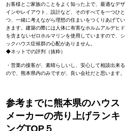
お客様とご家族のことをよく知った上で、最適なデザ
インやレイアウト、設計など、そのすべてを一つひと
つ、一緒に考えながら理想の住まいをつくりあげてい
きます。建築の際には人体に有害なホルムアルデヒド
を含まないゼロホルマリンを使用していますので、シ
ックハウス症候群の心配がありません。
◆ネットでの評判（抜粋）
・営業の接客が、素晴らしいし、安心して相談出来る
ので、熊本県内のみですが、良い会社だと思います。
参考までに熊本県のハウス
メーカーの売り上げランキ
ングTOP５