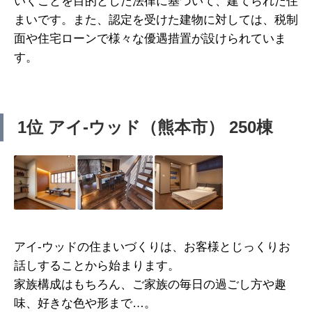
いくことを目的とした法律に基づいて、建てられた住
まいです。また、認定を受けた建物に対しては、税制
面や住宅ローンで様々な優遇措置が設けられていま
す。
1位 アイ-ウッド（熊本市） 250棟
アイ-ウッドの住まいづくりは、お客様とじっくりお
話しすることから始まります。
家族構成はもちろん、ご家族の毎日の過ごし方や趣
味、好きな色や形まで…。