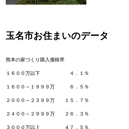
玉名市お住まいのデータ
熊本の家づくり購入価格帯
１６００万以下 ４．１％
１６００～１９９９万 ６．５％
２０００～２３９９万 １５．７％
２４００～２９９９万 ２６．３％
３０００万以上 ４７．５％