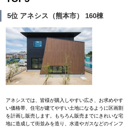
5位 アネシス（熊本市） 160棟
アネシスでは、皆様が購入しやすい広さ、お求めやす
い価格帯、住宅が建てやすい土地になるように区画割
を計画し販売します。もちろん販売までにきれいな宅
地に造成して街並みを造り、水道やガスなどのインフ