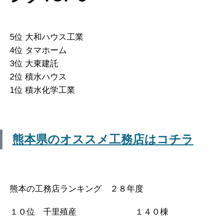
5位 大和ハウス工業
4位 タマホーム
3位 大東建託
2位 積水ハウス
1位 積水化学工業
熊本県のオススメ工務店はコチラ
熊本の工務店ランキング ２８年度
１０位 千里殖産 １４０棟