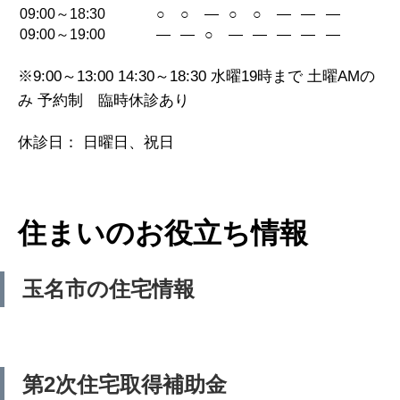
09:00～18:30
○
○
—
○
○
—
—
—
09:00～19:00
—
—
○
—
—
—
—
—
※9:00～13:00 14:30～18:30 水曜19時まで 土曜AMの
み 予約制 臨時休診あり
休診日： 日曜日、祝日
住まいのお役立ち情報
玉名市の住宅情報
第2次住宅取得補助金