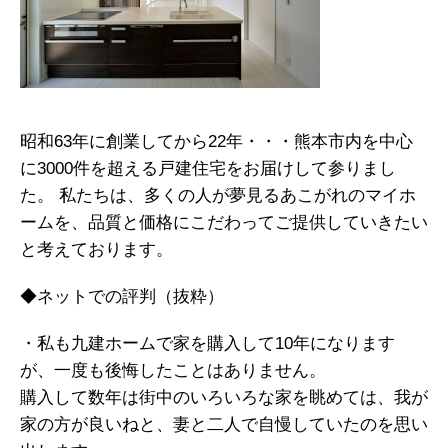
昭和63年に創業してから22年・・・熊本市内を中心
に3000件を超える戸建住宅をお届けして参りまし
た。 私たちは、多くの人が夢見るあこがれのマイホ
ームを、品質と価格にこだわってご提供していきたい
と考えております。
◆ネットでの評判（抜粋）
・私も九建ホームで家を購入して10年になります
が、一度も後悔したことはありません。
購入して数年は街中のいろいろな家を眺めては、我が
家の方が良いねと、妻と二人で自慢していたのを思い