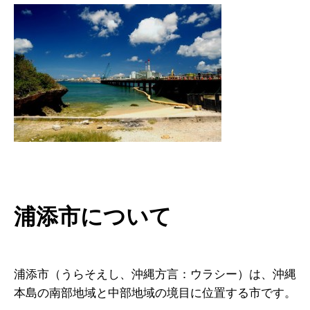
浦添市について
浦添市（うらそえし、沖縄方言：ウラシー）は、沖縄
本島の南部地域と中部地域の境目に位置する市です。