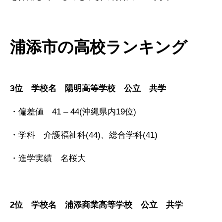
浦添市の高校ランキング
3位 学校名 陽明高等学校 公立 共学
・偏差値 41 – 44(沖縄県内19位)
・学科 介護福祉科(44)、総合学科(41)
・進学実績 名桜大
2位 学校名 浦添商業高等学校 公立 共学