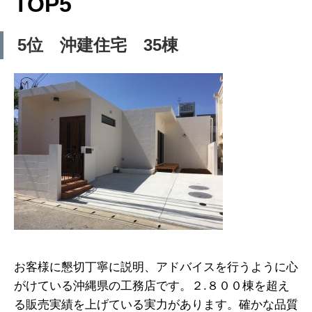
TOP5
5位 沖建住宅 35棟
お客様に懇切丁寧に説明、アドバイスを行うように心
がけている沖縄県の工務店です。２.８００棟を超え
る販売実績を上げている実力があります。確かな品質