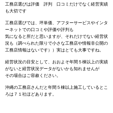
工務店選びは評価 評判 口コミだけでなく経営実績
も大切です
工務店選びでは、坪単価、アフターサービスやインタ
ーネットでの口コミや評価や評判も
気になると所だと思いますが、それだけでない経営状
況も（調べられた限りで小さな工務店や情報非公開の
工務店情報はないです））実はとても大事ですね。
経営状況の目安として、おおよそ年間５棟以上の実績
がないと経営状況データがないかも知れませんが
その場合はご容赦ください。
沖縄の工務店さんだと年間５棟以上施工しているとこ
ろは７１社ほどあります。