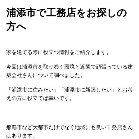
浦添市で工務店をお探しの
方へ
家を建てる際に役立つ情報をご紹介します。
今回は浦添市
を取り巻く環境と近隣で頑張っている建
築会社さんについて調べました。
「浦添市
に住みたい」「浦添市
に新築したい」とお考
えの方に役立てば幸いです。
那覇市など大都市だけでなく地域にも良い工務店さん
はあります。