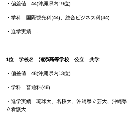
・偏差値 44(沖縄県内19位)
・学科 国際観光科(44)、総合ビジネス科(44)
・進学実績 -
1位 学校名 浦添高等学校 公立 共学
・偏差値 48(沖縄県内13位)
・学科 普通科(48)
・進学実績 琉球大、名桜大、沖縄県立芸大、沖縄県
立看護大