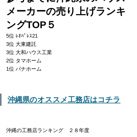
メーカーの売り上げランキ
ングTOP５
5位
ﾚｵﾊﾟﾚｽ21
3位
大東建託
3位
大和ハウス工業
2位
タマホーム
1位
パナホーム
沖縄県のオススメ工務店はコチラ
沖縄の工務店ランキング ２８年度