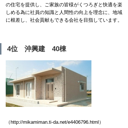
の住宅を提供し、ご家族の皆様がくつろぎと快適を楽
しめる為に社員の知識と人間性の向上を理念に、地域
に根差し、社会貢献もできる会社を目指しています。
4位 沖興建 40棟
（http://mikamiman.ti-da.net/e4406796.html）