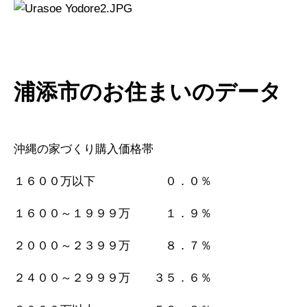
浦添市のお住まいのデータ
沖縄の家づくり購入価格帯
１６００万以下 ０．０％
１６００～１９９９万 １．９％
２０００～２３９９万 ８．７％
２４００～２９９９万 ３５．６％