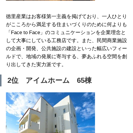
徳里産業はお客様第一主義を掲げており、一人ひとり
がこころから満足する住まいづくりのために何よりも
「Face to Face」のコミュニケーションを企業理念と
して大事にしている工務店です。また、民間商業施設
の企画・開発、公共施設の建設といった幅広いフィー
ルドで、地域の発展に寄与する、夢あふれる空間を創
り出してきた実力派です。
2位 アイムホーム 65棟