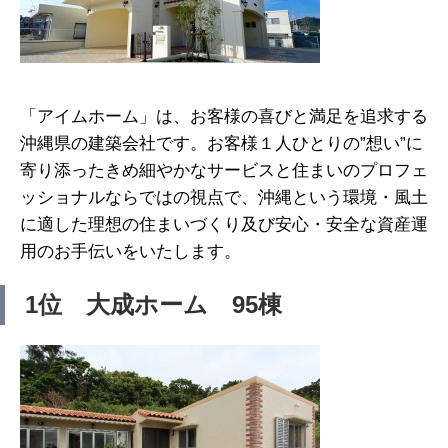
「アイムホーム」は、お客様の喜びと満足を追求する
沖縄県の建築会社です。お客様１人ひとりの”想い”に
寄り添ったきめ細やかなサービスと住まいのプロフェ
ッショナルならではの視点で、沖縄という環境・風土
に適した理想の住まいづくり及び安心・安全な資産運
用のお手伝いをいたします。
1位 大成ホーム 95棟