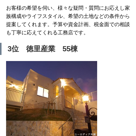
お客様の希望を伺い、様々な疑問・質問にお応えし家
族構成やライフスタイル、希望の土地などの条件から
提案してくれます。予算や資金計画、税金面での相談
も丁寧に応えてくれる工務店です。
3位 徳里産業 55棟