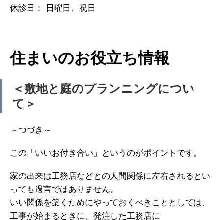
休診日： 日曜日、祝日
住まいのお役立ち情報
＜敷地と庭のプランニングについ
て＞
～つづき～
この「いいお付き合い」というのがポイントです。
家の出来は工務店などとの人間関係に左右されるとい
っても過言ではありません。
いい関係を築くためにやっておくべきこととしては、
工事が始まるときに、発注した工務店に