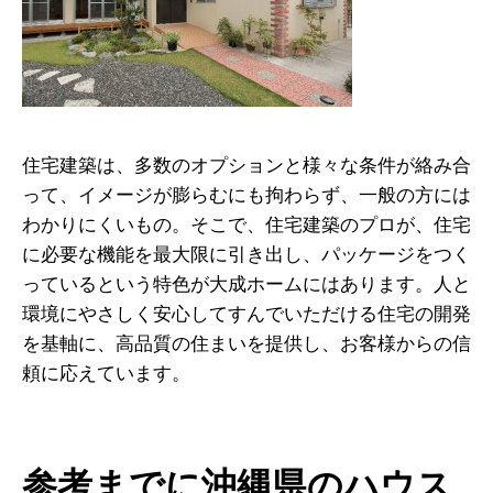
住宅建築は、多数のオプションと様々な条件が絡み合
って、イメージが膨らむにも拘わらず、一般の方には
わかりにくいもの。そこで、住宅建築のプロが、住宅
に必要な機能を最大限に引き出し、パッケージをつく
っているという特色が大成ホームにはあります。人と
環境にやさしく安心してすんでいただける住宅の開発
を基軸に、高品質の住まいを提供し、お客様からの信
頼に応えています。
参考までに沖縄県のハウス