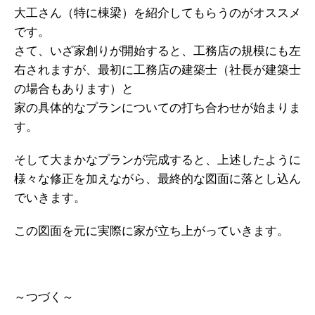
大工さん（特に棟梁）を紹介してもらうのがオススメ
です。
さて、いざ家創りが開始すると、工務店の規模にも左
右されますが、最初に工務店の建築士（社長が建築士
の場合もあります）と
家の具体的なプランについての打ち合わせが始まりま
す。
そして大まかなプランが完成すると、上述したように
様々な修正を加えながら、最終的な図面に落とし込ん
でいきます。
この図面を元に実際に家が立ち上がっていきます。
～つづく～