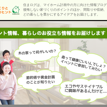
住まログは、マイホーム計画中の方に向けた情報ブログ
後悔しない家づくりのポイントのほか、間取りや収納、
どの暮らしを豊かにするアイデアをお届けします。