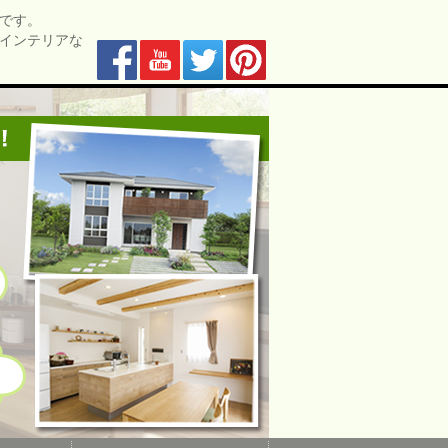
です。
インテリアな