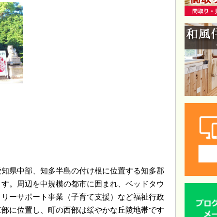
愛知県中部、知多半島の付け根に位置する知多郡
ます。周辺を中規模の都市に囲まれ、ベッドタウ
ミリーサポート事業（子育て支援）など福祉行政
東部に位置し、町の西部は緩やかな丘陵地帯です