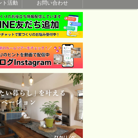
ント活動
お問い合わせ