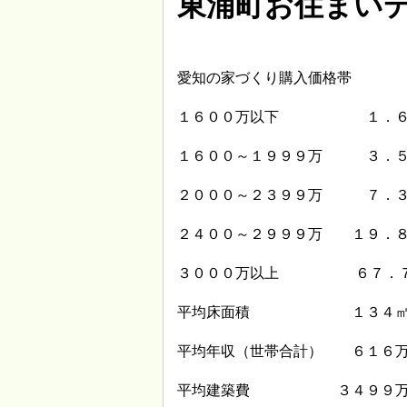
東浦町お住まい
愛知の家づくり購入価格帯
１６００万以下 １．６
１６００～１９９９万 ３．
２０００～２３９９万 ７．
２４００～２９９９万 １９．
３０００万以上 ６７．
平均床面積 １３４
平均年収（世帯合計） ６１６
平均建築費 ３４９９