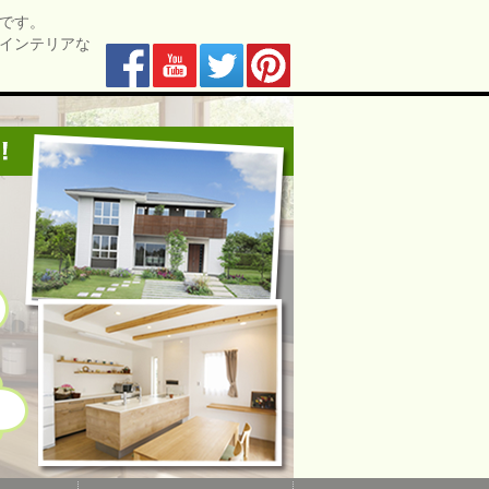
です。
インテリアな