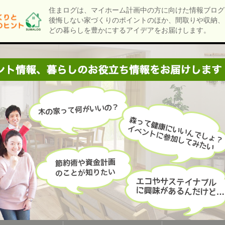
住まログは、マイホーム計画中の方に向けた情報ブログ
後悔しない家づくりのポイントのほか、間取りや収納、
どの暮らしを豊かにするアイデアをお届けします。