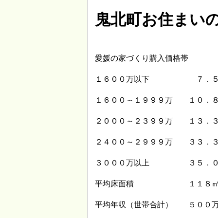
鬼北町お住まい
愛媛の家づくり購入価格帯
１６００万以下 ７．５
１６００～１９９９万 １０．
２０００～２３９９万 １３．
２４００～２９９９万 ３３．
３０００万以上 ３５．０
平均床面積 １１８
平均年収（世帯合計） ５００