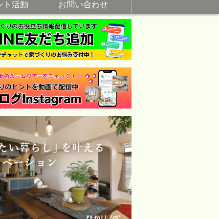
ント活動
お問い合わせ