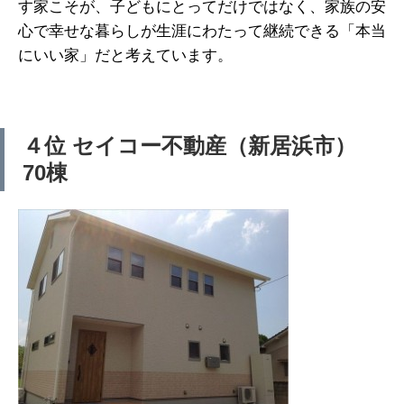
す家こそが、子どもにとってだけではなく、家族の安
心で幸せな暮らしが生涯にわたって継続できる「本当
にいい家」だと考えています。
４位 セイコー不動産（新居浜市）
70棟