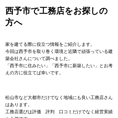
西予市で工務店をお探しの
方へ
家を建てる際に役立つ情報をご紹介します。
今回は西予市を取り巻く環境と近隣で頑張っている建
築会社さんについて調べました。
「西予市に住みたい」「西予市に新築したい」とお考
えの方に役立てば幸いです。
松山市など大都市だけでなく地域にも良い工務店さん
はあります。
工務店選びは評価 評判 口コミだけでなく経営実績