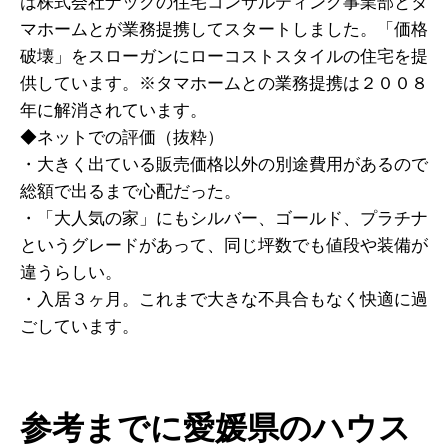
は株式会社ナックの住宅コンサルティング事業部とタ
マホームとが業務提携してスタートしました。「価格
破壊」をスローガンにローコストスタイルの住宅を提
供しています。※タマホームとの業務提携は２００８
年に解消されています。
◆ネットでの評価（抜粋）
・大きく出ている販売価格以外の別途費用があるので
総額で出るまで心配だった。
・「大人気の家」にもシルバー、ゴールド、プラチナ
というグレードがあって、同じ坪数でも値段や装備が
違うらしい。
・入居３ヶ月。これまで大きな不具合もなく快適に過
ごしています。
参考までに愛媛県のハウス