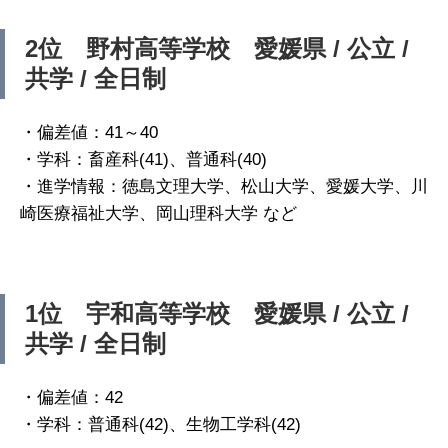
2位 野村高等学校 愛媛県 / 公立 /
共学 / 全日制
・偏差値：41～40
・学科：畜産科(41)、普通科(40)
・進学情報：徳島文理大学、松山大学、愛媛大学、川
崎医療福祉大学、岡山理科大学 など
1位 宇和高等学校 愛媛県 / 公立 /
共学 / 全日制
・偏差値：42
・学科：普通科(42)、生物工学科(42)