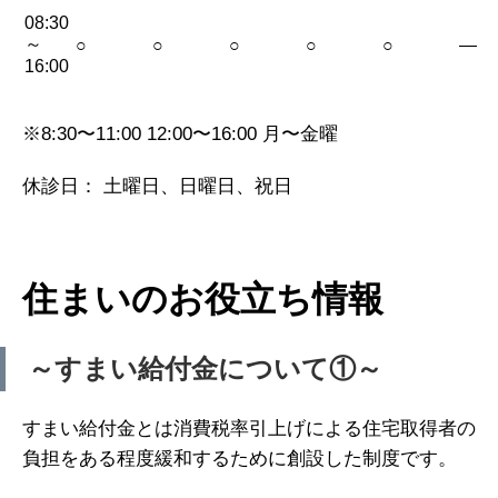
08:30
～
○
○
○
○
○
—
16:00
※8:30〜11:00 12:00〜16:00 月〜金曜
休診日： 土曜日、日曜日、祝日
住まいのお役立ち情報
～すまい給付金について①～
すまい給付金とは消費税率引上げによる住宅取得者の
負担をある程度緩和するために創設した制度です。