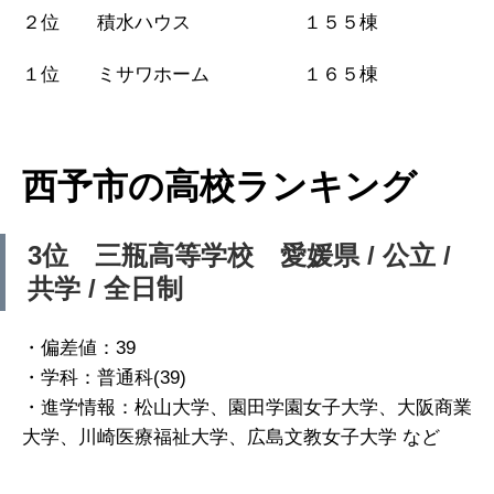
２位 積水ハウス １５５棟
１位 ミサワホーム １６５棟
西予市の高校ランキング
3位 三瓶高等学校 愛媛県 / 公立 /
共学 / 全日制
・偏差値：39
・学科：普通科(39)
・進学情報：松山大学、園田学園女子大学、大阪商業
大学、川崎医療福祉大学、広島文教女子大学 など