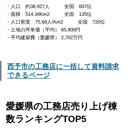
・人口 約38,927人 全国 607位
・面積 514.34Km2 全国 135位
・人口密度 75.68人/Km2 全国 720位
・土地の坪単価（平均） 65,800円
・平均建築費（愛媛県） 2,702万円
西予市の工務店に一括して資料請求
できるページ
愛媛県の工務店売り上げ棟
数ランキングTOP5