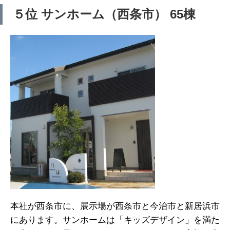
５位 サンホーム（西条市） 65棟
本社が西条市に、展示場が西条市と今治市と新居浜市
にあります。サンホームは「キッズデザイン」を満た