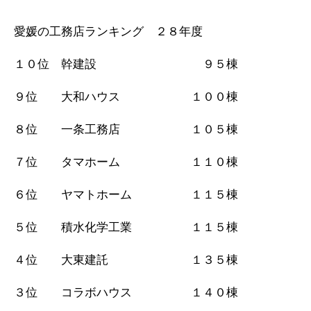
愛媛の工務店ランキング ２８年度
１０位 幹建設 ９５棟
９位 大和ハウス １００棟
８位 一条工務店 １０５棟
７位 タマホーム １１０棟
６位 ヤマトホーム １１５棟
５位 積水化学工業 １１５棟
４位 大東建託 １３５棟
３位 コラボハウス １４０棟