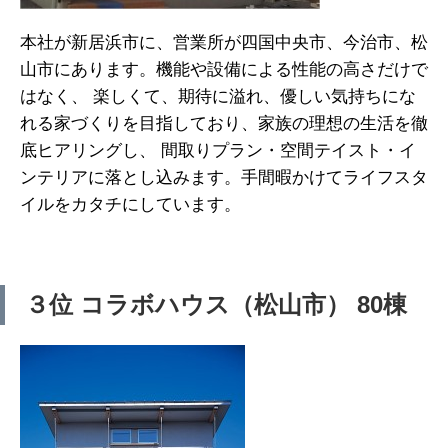
本社が新居浜市に、営業所が四国中央市、今治市、松
山市にあります。機能や設備による性能の高さだけで
はなく、 楽しくて、期待に溢れ、優しい気持ちにな
れる家づくりを目指しており、家族の理想の生活を徹
底ヒアリングし、 間取りプラン・空間テイスト・イ
ンテリアに落とし込みます。手間暇かけてライフスタ
イルをカタチにしています。
３位 コラボハウス（松山市） 80棟