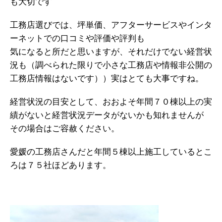
も大切です
工務店選びでは、坪単価、アフターサービスやインタ
ーネットでの口コミや評価や評判も
気になると所だと思いますが、それだけでない経営状
況も（調べられた限りで小さな工務店や情報非公開の
工務店情報はないです））実はとても大事ですね。
経営状況の目安として、おおよそ年間７０棟以上の実
績がないと経営状況データがないかも知れませんが
その場合はご容赦ください。
愛媛の工務店さんだと年間５棟以上施工しているとこ
ろは７５社ほどあります。