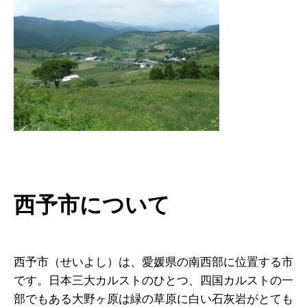
西予市について
西予市（せいよし）は、愛媛県の南西部に位置する市
です。日本三大カルストのひとつ、四国カルストの一
部でもある大野ヶ原は緑の草原に白い石灰岩がとても