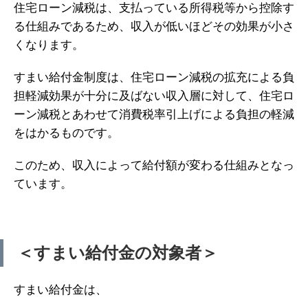
住宅ローン減税は、支払っている所得税等から控除す
る仕組みであるため、収入が低いほどその効果が小さ
くなります。
すまい給付金制度は、住宅ローン減税の拡充による負
担軽減効果が十分に及ばない収入層に対して、住宅ロ
ーン減税とあわせて消費税率引上げによる負担の軽減
をはかるものです。
このため、収入によって給付額が変わる仕組みとなっ
ています。
＜すまい給付金の対象者＞
すまい給付金は、