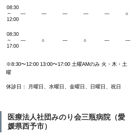
08:30
～
—
—
—
—
—
○
12:00
08:30
～
—
○
—
○
—
—
17:00
※8:30〜12:00 13:00〜17:00 土曜AMのみ 火・木・土
曜
休診日： 月曜日、水曜日、金曜日、日曜日、祝日
医療法人社団みのり会三瓶病院（愛
媛県西予市）