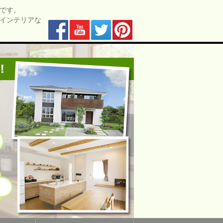
です。
インテリアな