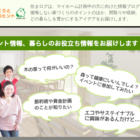
住まログは、マイホーム計画中の方に向けた情報ブログ
後悔しない家づくりのポイントのほか、間取りや収納、
どの暮らしを豊かにするアイデアをお届けします。