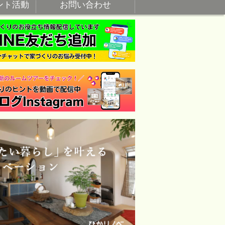
ント活動
お問い合わせ