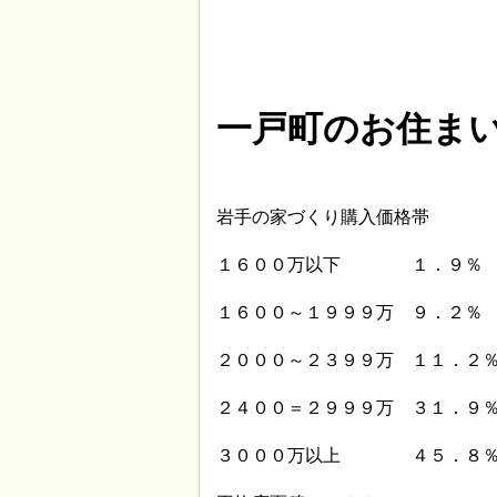
一戸町のお住ま
岩手の家づくり購入価格帯
１６００万以下 １．９％
１６００～１９９９万 ９．２％
２０００～２３９９万 １１．２
２４００＝２９９９万 ３１．９
３０００万以上 ４５．８