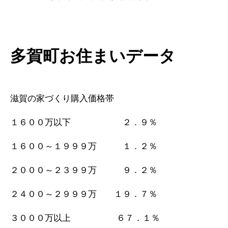
多賀町お住まいデータ
滋賀の家づくり購入価格帯
１６００万以下 ２．９％
１６００～１９９９万 １．２％
２０００～２３９９万 ９．２％
２４００～２９９９万 １９．７％
３０００万以上 ６７．１％