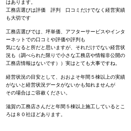
はあります。
工務店選びは評価 評判 口コミだけでなく経営実績
も大切です
工務店選びでは、坪単価、アフターサービスやインタ
ーネットでの口コミや評価や評判も
気になると所だと思いますが、それだけでない経営状
況も（調べられた限りで小さな工務店や情報非公開の
工務店情報はないです））実はとても大事ですね。
経営状況の目安として、おおよそ年間５棟以上の実績
がないと経営状況データがないかも知れませんが
その場合はご容赦ください。
滋賀の工務店さんだと年間５棟以上施工しているとこ
ろは８０社ほどあります。