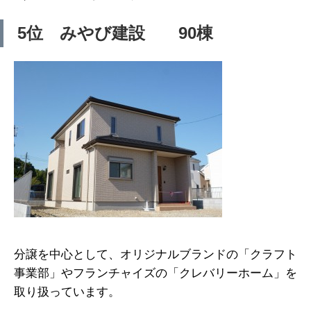
5位 みやび建設 90棟
分譲を中心として、オリジナルブランドの「クラフト
事業部」やフランチャイズの「クレバリーホーム」を
取り扱っています。