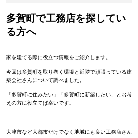
多賀町で工務店を探してい
る方へ
家を建てる際に役立つ情報をご紹介します。
今回は多賀町を取り巻く環境と近隣で頑張っている建
築会社さんについて調べました。
「多賀町に住みたい」「多賀町に新築したい」とお考
えの方に役立てば幸いです。
大津市など大都市だけでなく地域にも良い工務店さん