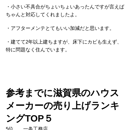
・小さい不具合がちょいちょいあったんですが言えば
ちゃんと対応してくれましたよ。
・アフターメンテとてもいい加減だと思います。
・建てて2年以上建ちますが、床下にカビも生えず、
特に問題なく住んでいます。
参考までに滋賀県のハウス
メーカーの売り上げランキ
ングTOP５
5位 一条工務店