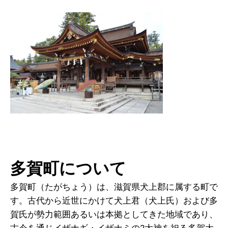
多賀町について
多賀町（たがちょう）は、滋賀県犬上郡に属する町で
す。古代から近世にかけて犬上君（犬上氏）および多
賀氏が勢力範囲あるいは本拠としてきた地域であり、