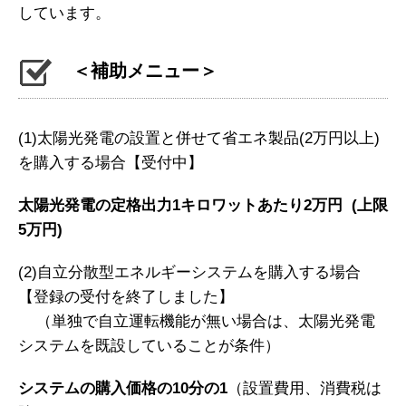
しています。
＜補助メニュー＞
(1)太陽光発電の設置と併せて省エネ製品(2万円以上)
を購入する場合
【受付中】
太陽光発電の定格出力1キロワットあたり2万円 (上限
5万円)
(2)自立分散型エネルギーシステムを購入する場合
【登録の受付を終了しました】
（単独で自立運転機能が無い場合は、太陽光発電
システムを既設していることが条件）
システムの購入価格の10分の1
（設置費用、消費税は