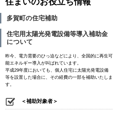
住まいのお役立ち情報
多賀町の住宅補助
住宅用太陽光発電設備等導入補助金
について
昨今、電力需要のひっ迫などにより、全国的に再生可
能エネルギー導入が叫ばれています。
平成29年度においても、個人住宅に太陽光発電設備
等を設置した場合に、その経費の一部を補助いたしま
す。
＜補助対象者＞