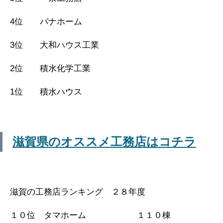
4位 パナホーム
3位 大和ハウス工業
2位 積水化学工業
1位 積水ハウス
滋賀県のオススメ工務店はコチラ
滋賀の工務店ランキング ２８年度
１０位 タマホーム １１０棟