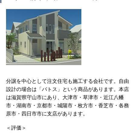
分譲を中心として注文住宅も施工する会社です。自由
設計の場合は「パトス」という商品があります。本店
は滋賀県守山市にあり、大津市・草津市・近江八幡
市・湖南市・京都市・城陽市・枚方市・香芝市・各務
原市・四日市市に支店があります。
＜評価＞