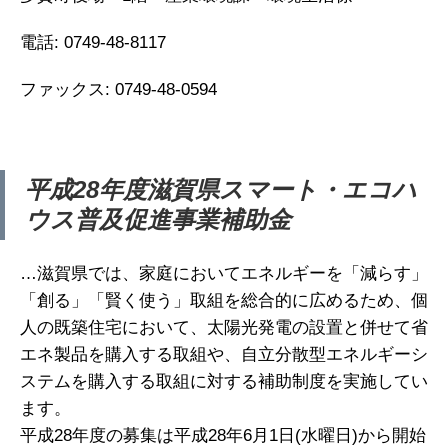
電話: 0749-48-8117
ファックス: 0749-48-0594
平成28年度滋賀県スマート・エコハ
ウス普及促進事業補助金
…滋賀県では、家庭においてエネルギーを「減らす」
「創る」「賢く使う」取組を総合的に広めるため、個
人の既築住宅において、太陽光発電の設置と併せて省
エネ製品を購入する取組や、自立分散型エネルギーシ
ステムを購入する取組に対する補助制度を実施してい
ます。
平成28年度の募集は平成28年6月1日(水曜日)から開始