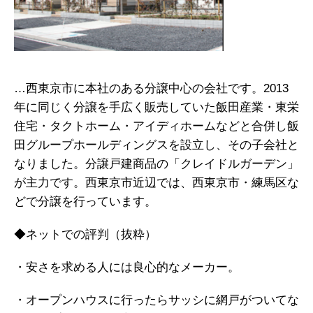
…西東京市に本社のある分譲中心の会社です。2013
年に同じく分譲を手広く販売していた飯田産業・東栄
住宅・タクトホーム・アイディホームなどと合併し飯
田グループホールディングスを設立し、その子会社と
なりました。分譲戸建商品の「クレイドルガーデン」
が主力です。西東京市近辺では、西東京市・練馬区な
どで分譲を行っています。
◆ネットでの評判（抜粋）
・安さを求める人には良心的なメーカー。
・オープンハウスに行ったらサッシに網戸がついてな