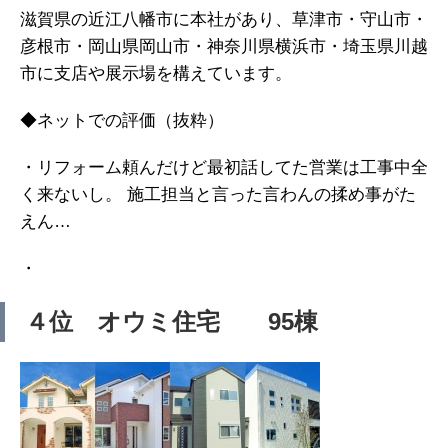
滋賀県の近江八幡市に本社があり、草津市・守山市・
彦根市・岡山県岡山市・神奈川県横浜市・埼玉県川越
市に支店や展示場を構えています。
◆ネットでの評価（抜粋）
・リフォーム頼んだけど最初話してた営業は工事中全
く来ないし。 施工担当と言った言わんの揉め事がた
えん…
・
４位 オウミ住宅 95棟