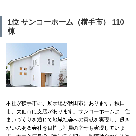
1位 サンコーホーム（横手市） 110
棟
本社が横手市に、展示場が秋田市にあります。秋田
市、大仙市に支店があります。サンコーホームは、住
まいづくりを通じて地域社会への貢献を実現し、働き
がいのある会社を目指し社員の幸せも実現していま