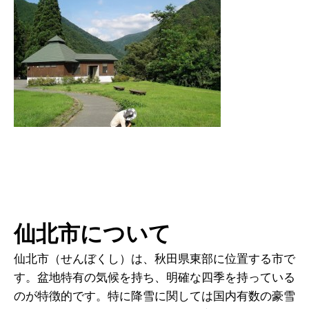
仙北市について
仙北市（せんぼくし）は、秋田県東部に位置する市で
す。盆地特有の気候を持ち、明確な四季を持っている
のが特徴的です。特に降雪に関しては国内有数の豪雪