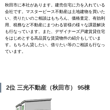
秋田市に本社があります。建売住宅に力を入れている
会社です。マスターピース不動産は土地建物を買いた
い、売りたいのご相談はもちろん、価格査定、有効利
用、税務など不動産にまつわる皆様の様々な課題解決
も行なっています。また、デザイナーズ戸建賃貸住宅
をはじめとする高品質な賃貸物件の紹介もしていま
す。もちろん貸したい、借りたい等のご相談も行なっ
ています。
2位 三光不動産（秋田市） 95棟