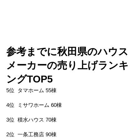
参考までに秋田県のハウス
メーカーの売り上げランキ
ングTOP5
5位 タマホーム 55棟
4位 ミサワホーム 60棟
3位 積水ハウス 70棟
2位 一条工務店 90棟