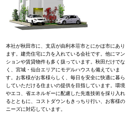
本社が秋田市に、支店が由利本荘市とにかほ市にあり
ます。建売住宅に力を入れている会社です。他にマン
ションや賃貸物件も多く扱っています。秋田だけでな
く、宮城・仙台エリアにモデルハウスも備えていま
す。お客様がお客様らしく、毎日を安全に快適に暮ら
していただける住まいの提供を目指しています。環境
やエコ、省エネルギーに配慮した先進技術を採り入れ
るとともに、コストダウンもきっちり行い、お客様の
ニーズに対応しています。