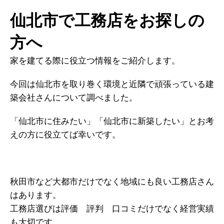
仙北市で工務店をお探しの
方へ
家を建てる際に役立つ情報をご紹介します。
今回は仙北市を取り巻く環境と近隣で頑張っている建
築会社さんについて調べました。
「仙北市に住みたい」「仙北市に新築したい」とお考
えの方に役立てば幸いです。
秋田市など大都市だけでなく地域にも良い工務店さん
はあります。
工務店選びは評価 評判 口コミだけでなく経営実績
も大切です