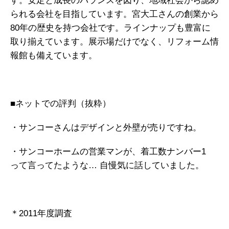
す。安定と成長のバランスを図り、地域社会から認め
られる会社を目指しています。宮大工さんの創業から
80年の歴史を持つ会社です。ラインナップも豊富に
取り揃えています。展示場だけでなく、リフォーム情
報館も備えています。
■ネットでの評判（抜粋）
・サンコーさんはデザインと外壁が売りですね。
・サンコーホームの営業マンが、着工数ナンバー1
って言ってたような… 自慢気に話していました。
＊2011年度調査