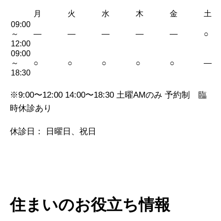
月
火
水
木
金
土
09:00
～
—
—
—
—
—
○
12:00
09:00
～
○
○
○
○
○
—
18:30
※9:00〜12:00 14:00〜18:30 土曜AMのみ 予約制 臨
時休診あり
休診日： 日曜日、祝日
住まいのお役立ち情報