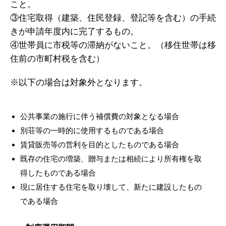
こと。
③住宅取得（建築、住民登録、登記等を含む）の手続
きが申請年度内に完了するもの。
④世帯員に市税等の滞納がないこと。（移住世帯は移
住前の市町村税を含む）
※以下の場合は対象外となります。
公共事業の施行に伴う補償費の対象となる場合
別荘等の一時的に使用するものである場合
賃貸販売等の営利を目的としたものである場合
既存の住宅の増築、贈与または相続により所有権を取
得したものである場合
現に居住する住宅を取り壊して、新たに建設したもの
である場合