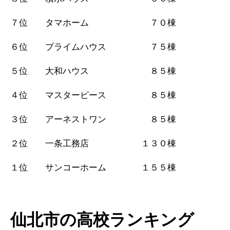
７位 タマホーム ７０棟
６位 プライムハウス ７５棟
５位 大和ハウス ８５棟
４位 マスターピース ８５棟
３位 アーネストワン ８５棟
２位 一条工務店 １３０棟
１位 サンコーホーム １５５棟
仙北市の高校ランキング