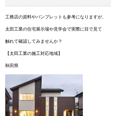
工務店の資料やパンプレットも参考になりますが、
太田工業の住宅展示場や見学会で実際に目で見て
触れて確認してみませんか？
【太田工業の施工対応地域】
秋田県