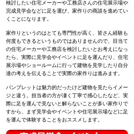
検討したい住宅メーカーや工務店さんの住宅展示場や
完成見学会などに足を運び、家作りの商談を進めてい
くことになります。
家作りというのはとても専門性が高く、皆さん経験も
何度もできるというものではありませんので、目当て
の住宅メーカーや工務店を検討したいとお考えになっ
たら、実際に見学会やイベントに足を運んだり、住宅
展示場やショールームに行って建物を見学したり自分
達の考えを伝えることで実際の家作りは進みます。
パンプレットは魅力的だったけど建物を見たらイメー
ジと違う。担当者の方が凄く丁寧で感心したなど、実
際に足を運んで見ないと解らないことが多い家作りで
すから、まず見学会やイベントや住宅展示場などに足
を運んで体験することをおススメします。