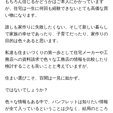
もちろん信じるかどうかはご本人にかかっています
が、住宅は一生に何回も経験できないとても高価な買
い物になります。
誰しも家作りに失敗したくない、そして新しい暮らし
で家族の幸せであったり、子育てだったり、家作りの
目的は色々あると思います。
私達も住まいづくりの第一歩として住宅メーカーや工
務店への資料請求で色々な工務店の情報を比較したり
検討することも良いことと考えていますが、
住まい選びこそ、百聞は一見に如かず。
ではないでしょうか？
色々な情報もある中で、パンフレットは知りたい情報
が全て入っているということは少なく、結局のところ