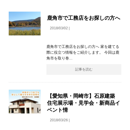
鹿角市で工務店をお探しの方へ
2018/03/02 |
鹿角市で工務店をお探しの方へ 家を建てる
際に役立つ情報をご紹介します。 今回は鹿
角市を取り巻...
記事を読む
【愛知県・岡崎市】石原建築
住宅展示場・見学会・新商品イ
ベント情
2018/03/26 |