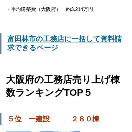
・平均建築費（大阪府） 約3,214万円
富田林市の工務店に一括して資料請
求できるページ
大阪府の工務店売り上げ棟
数ランキングTOP５
５位 一建設 ２８０棟