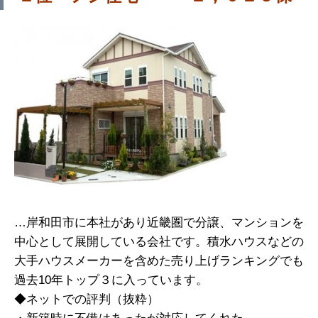
…岸和田市に本社があり近畿圏で分譲、マンションを
中心として展開している会社です。積水ハウスなどの
大手ハウスメーカーを含めた売り上げランキングでも
過去10年トップ３に入っています。
◆ネットでの評判（抜粋）