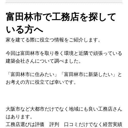
富田林市で工務店を探して
いる方へ
家を建てる際に役立つ情報をご紹介します。
今回は富田林市を取り巻く環境と近隣で頑張っている
建築会社さんについて調べました。
「富田林市に住みたい」「富田林市に新築したい」と
お考えの方に役立てば幸いです。
大阪市など大都市だけでなく地域にも良い工務店さん
はあります。
工務店選びは評価 評判 口コミだけでなく経営実績