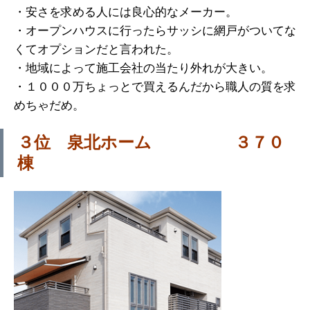
・安さを求める人には良心的なメーカー。
・オープンハウスに行ったらサッシに網戸がついてな
くてオプションだと言われた。
・地域によって施工会社の当たり外れが大きい。
・１０００万ちょっとで買えるんだから職人の質を求
めちゃだめ。
３位 泉北ホーム ３７０
棟