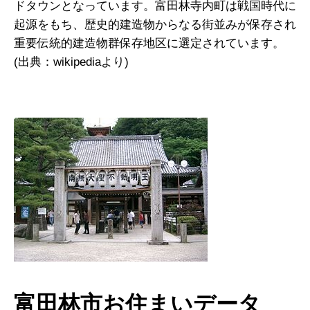
ドタウンとなっています。富田林寺内町は戦国時代に
起源をもち、歴史的建造物からなる街並みが保存され
重要伝統的建造物群保存地区に選定されています。
(出典：wikipediaより)
富田林市お住まいデータ