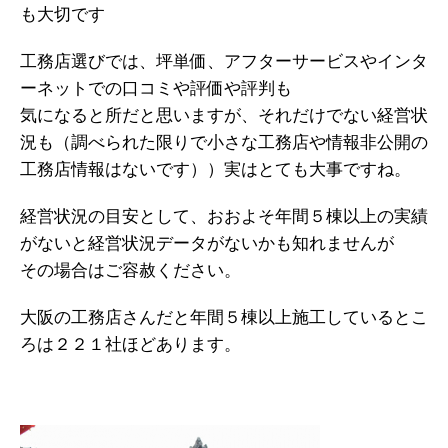
も大切です
工務店選びでは、坪単価、アフターサービスやインタ
ーネットでの口コミや評価や評判も
気になると所だと思いますが、それだけでない経営状
況も（調べられた限りで小さな工務店や情報非公開の
工務店情報はないです））実はとても大事ですね。
経営状況の目安として、おおよそ年間５棟以上の実績
がないと経営状況データがないかも知れませんが
その場合はご容赦ください。
大阪の工務店さんだと年間５棟以上施工しているとこ
ろは２２１社ほどあります。