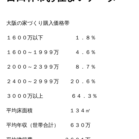
大阪の家づくり購入価格帯
１６００万以下 １．８％
１６００～１９９９万 ４．６％
２０００～２３９９万 ８．７％
２４００～２９９９万 ２０．６％
３０００万以上 ６４．３％
平均床面積 １３４㎡
平均年収（世帯合計） ６３０万