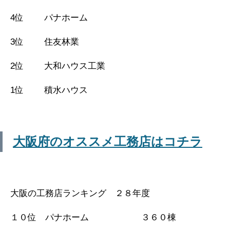
4位 パナホーム
3位 住友林業
2位 大和ハウス工業
1位 積水ハウス
大阪府のオススメ工務店はコチラ
大阪の工務店ランキング ２８年度
１０位 パナホーム ３６０棟