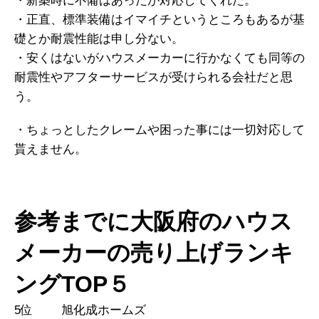
・新築時に不備はあったが対応してくれた。
・正直、標準装備はイマイチというところもあるが基
礎とか耐震性能は申し分ない。
・安くはないがハウスメーカーに行かなくても同等の
耐震性やアフターサービスが受けられる会社だと思
う。
・ちょっとしたクレームや困った事には一切対応して
貰えません。
参考までに大阪府のハウス
メーカーの売り上げランキ
ングTOP５
5位 旭化成ホームズ