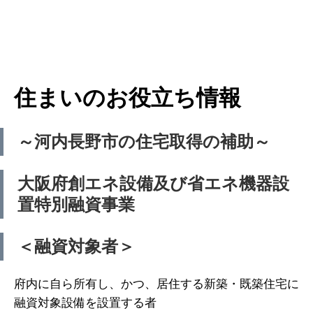
住まいのお役立ち情報
～河内長野市の住宅取得の補助～
大阪府創エネ設備及び省エネ機器設
置特別融資事業
＜融資対象者＞
府内に自ら所有し、かつ、居住する新築・既築住宅に
融資対象設備を設置する者