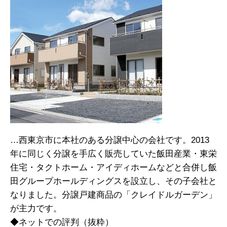
…西東京市に本社のある分譲中心の会社です。2013
年に同じく分譲を手広く販売していた飯田産業・東栄
住宅・タクトホーム・アイディホームなどと合併し飯
田グループホールディングスを設立し、その子会社と
なりました。分譲戸建商品の「クレイドルガーデン」
が主力です。
◆ネットでの評判（抜粋）