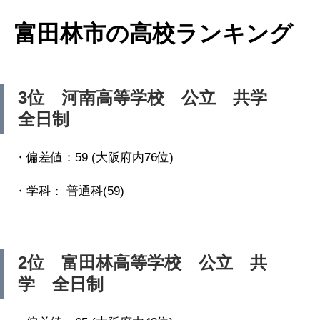
富田林市の高校ランキング
3位 河南高等学校 公立 共学
全日制
・偏差値：59 (大阪府内76位)
・学科： 普通科(59)
2位 富田林高等学校 公立 共
学 全日制