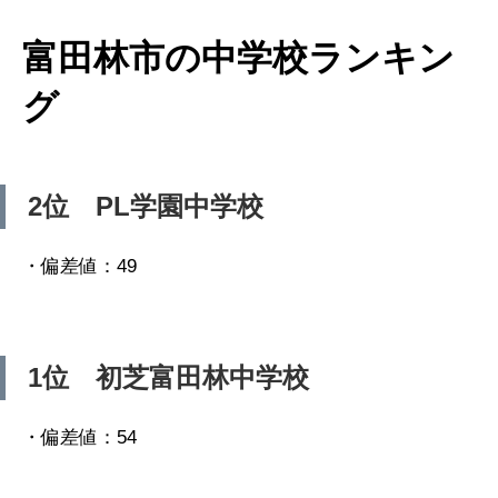
富田林市の中学校ランキン
グ
2位 PL学園中学校
・偏差値：49
1位 初芝富田林中学校
・偏差値：54