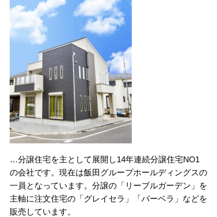
…分譲住宅を主として展開し14年連続分譲住宅NO1
の会社です。現在は飯田グループホールディングスの
一員となっています。分譲の「リーブルガーデン」を
主軸に注文住宅の「グレイセラ」「バーベラ」などを
販売しています。