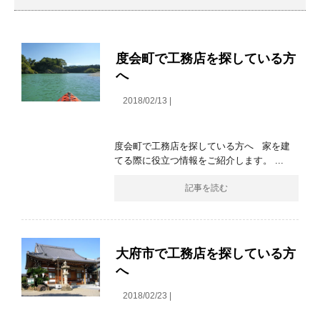
度会町で工務店を探している方
へ
2018/02/13 |
度会町で工務店を探している方へ 家を建
てる際に役立つ情報をご紹介します。 ...
記事を読む
大府市で工務店を探している方
へ
2018/02/23 |