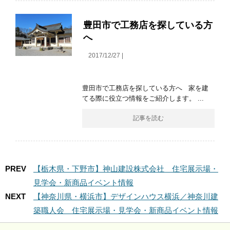
豊田市で工務店を探している方
へ
2017/12/27 |
豊田市で工務店を探している方へ 家を建
てる際に役立つ情報をご紹介します。 ...
記事を読む
PREV
【栃木県・下野市】神山建設株式会社 住宅展示場・
見学会・新商品イベント情報
NEXT
【神奈川県・横浜市】デザインハウス横浜／神奈川建
築職人会 住宅展示場・見学会・新商品イベント情報