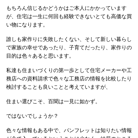
もちろん信じるかどうかはご本人にかかっています
が、住宅は一生に何回も経験できないとても高価な買
い物になります。
誰しも家作りに失敗したくない、そして新しい暮らし
で家族の幸せであったり、子育てだったり、家作りの
目的は色々あると思います。
私達も住まいづくりの第一歩として住宅メーカーや工
務店への資料請求で色々な工務店の情報を比較したり
検討することも良いことと考えていますが、
住まい選びこそ、百聞は一見に如かず。
ではないでしょうか？
色々な情報もある中で、パンフレットは知りたい情報