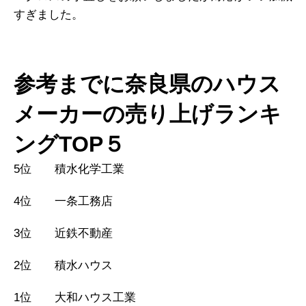
すぎました。
参考までに奈良県のハウス
メーカーの売り上げランキ
ングTOP５
5位 積水化学工業
4位 一条工務店
3位 近鉄不動産
2位 積水ハウス
1位 大和ハウス工業