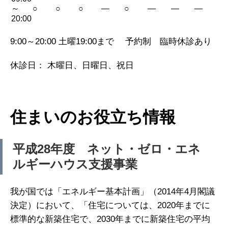
～
○
○
○
—
○
—
—
—
20:00
9:00～20:00 土曜19:00まで 予約制 臨時休診あり
休診日： 木曜日、日曜日、祝日
住まいのお役立ち情報
平成28年度 ネット・ゼロ・エネ
ルギーハウス支援事業
我が国では「エネルギー基本計画」（2014年4月閣議
決定）において、「住宅については、2020年までに
標準的な新築住宅で、2030年までに新築住宅の平均