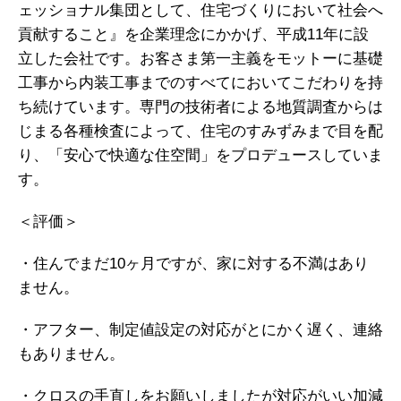
ェッショナル集団として、住宅づくりにおいて社会へ
貢献すること』を企業理念にかかげ、平成11年に設
立した会社です。お客さま第一主義をモットーに基礎
工事から内装工事までのすべてにおいてこだわりを持
ち続けています。専門の技術者による地質調査からは
じまる各種検査によって、住宅のすみずみまで目を配
り、「安心で快適な住空間」をプロデュースしていま
す。
＜評価＞
・住んでまだ10ヶ月ですが、家に対する不満はあり
ません。
・アフター、制定値設定の対応がとにかく遅く、連絡
もありません。
・クロスの手直しをお願いしましたが対応がいい加減