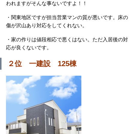
われますがそんな事ないですよ！！
・関東地区ですが担当営業マンの質が悪いです。床の
傷が沢山あり対応をしてくれない。
・家の作りは値段相応で悪くはない。ただ入居後の対
応が良くないです。
２位 一建設 125棟