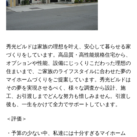
秀光ビルドは家族の理想を叶え、安心して暮らせる家
づくりをしています。高品質・高性能規格住宅から、
オプションや性能、設備にじっくりこだわった理想の
住まいまで、ご家族のライフスタイルに合わせた夢の
マイホームづくりをご提案しています。秀光ビルドは
その夢を実現させるべく、様々な調査から設計、施
工、お引渡しまでどんな努力も惜しみません。引渡し
後も、一生をかけて全力でサポートしています。
＜評価＞
・予算の少ない中、私達には十分すぎるマイホーム