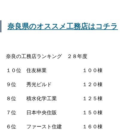
奈良県のオススメ工務店はコチラ
奈良の工務店ランキング ２８年度
１０位 住友林業 １００棟
９位 秀光ビルド １２０棟
８位 積水化学工業 １２５棟
７位 日本中央住販 １５０棟
６位 ファースト住建 １６０棟