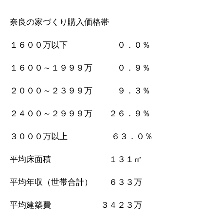
奈良の家づくり購入価格帯
１６００万以下 ０．０％
１６００～１９９９万 ０．９％
２０００～２３９９万 ９．３％
２４００～２９９９万 ２６．９％
３０００万以上 ６３．０％
平均床面積 １３１㎡
平均年収（世帯合計） ６３３万
平均建築費 ３４２３万