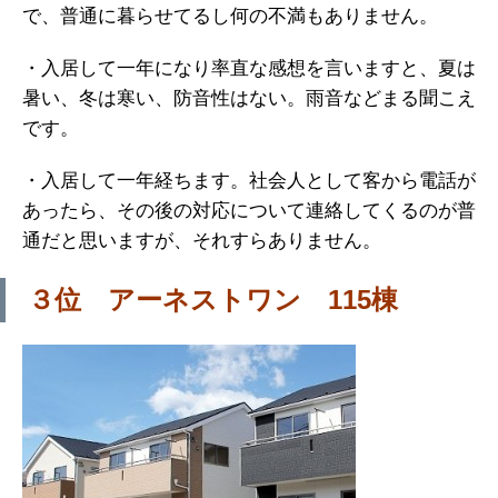
で、普通に暮らせてるし何の不満もありません。
・入居して一年になり率直な感想を言いますと、夏は
暑い、冬は寒い、防音性はない。雨音などまる聞こえ
です。
・入居して一年経ちます。社会人として客から電話が
あったら、その後の対応について連絡してくるのが普
通だと思いますが、それすらありません。
３位 アーネストワン 115棟