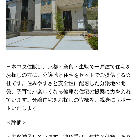
日本中央住販は、京都・奈良・生駒で一戸建て住宅を
お探しの方に、分譲地と住宅をセットでご提供する会
社です。住みやすさと安全性に配慮した分譲地の開
発、子育てが楽しくなる健康な住宅の提案に力を入れ
ています。分譲住宅をお探しの皆様を、親身にサポー
トいたします。
＜評価＞
・大変満足しています。決め手は、価格と仕様、それ