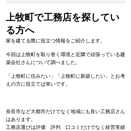
上牧町で工務店を探してい
る方へ
家を建てる際に役立つ情報をご紹介します。
今回は上牧町を取り巻く環境と近隣で頑張っている建
築会社さんについて調べました。
「上牧町に住みたい」「上牧町に新築したい」とお考
えの方に役立てば幸いです。
奈良市など大都市だけでなく地域にも良い工務店さん
はあります。
工務店選びは評価 評判 口コミだけでなく経営実績