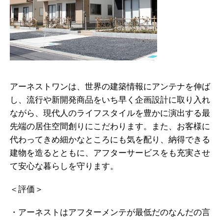
アーネストワンは、世界の建築情報にアンテナを伸ば
し、流行や新開発商品をいち早く企画設計に取り入れ
ながら、現代人のライフスタイルを豊かに演出する最
先端の居住空間創りにこだわります。また、お客様に
代わってきめ細かなところにも気を配り、納得できる
建物を造るとともに、アフターサービスをも充実させ
て安心な暮らしを守ります。
＜評価＞
・アーネストはアフターメンテが最低だのなんだの言