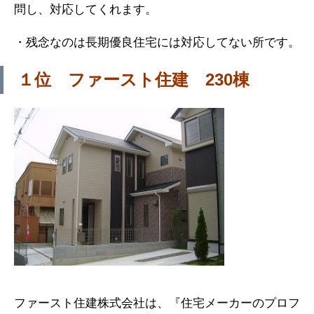
問し、対応してくれます。
・残念なのは長期優良住宅には対応してない所です。
１位 ファースト住建 230棟
ファースト住建株式会社は、『住宅メーカーのプロフ