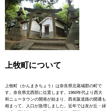
上牧町について
上牧町（かんまきちょう）は奈良県北葛城郡の町で
す。奈良県北西部に位置します。1960年代より西大
和ニュータウンの開発が始まり、西名阪道路の開通も
相まって、人口が急増しました。近年では友が丘・緑