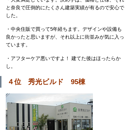
と奈良で圧倒的にたくさん建築実績が有るので安心で
した。
・中央住販で買って5年経ちます。デザインや設備も
良かったと思いますが、それ以上に街並みが気に入っ
ています。
・アフターケア悪いですよ！ 建てた後はほったらか
し。
４位 秀光ビルド 95棟