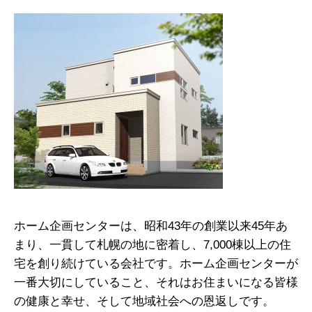
ホーム企画センターは、昭和43年の創業以来45年あ
まり、一貫して札幌の地に密着し、7,000棟以上の住
宅を創り続けている会社です。ホーム企画センターが
一番大切にしていること、それはお住まいになる皆様
の健康と幸せ、そして地域社会への恩返しです。