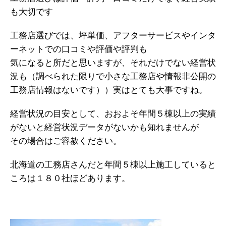
も大切です
工務店選びでは、坪単価、アフターサービスやインタ
ーネットでの口コミや評価や評判も
気になると所だと思いますが、それだけでない経営状
況も（調べられた限りで小さな工務店や情報非公開の
工務店情報はないです））実はとても大事ですね。
経営状況の目安として、おおよそ年間５棟以上の実績
がないと経営状況データがないかも知れませんが
その場合はご容赦ください。
北海道の工務店さんだと年間５棟以上施工していると
ころは１８０社ほどあります。