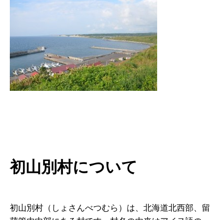
初山別村について
初山別村（しょさんべつむら）は、北海道北西部、留