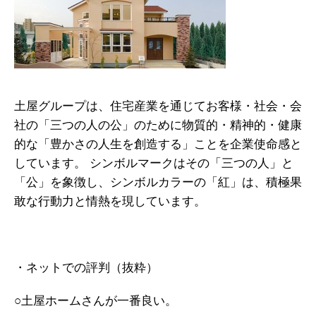
土屋グループは、住宅産業を通じてお客様・社会・会
社の「三つの人の公」のために物質的・精神的・健康
的な「豊かさの人生を創造する」ことを企業使命感と
しています。 シンボルマークはその「三つの人」と
「公」を象徴し、シンボルカラーの「紅」は、積極果
敢な行動力と情熱を現しています。
・ネットでの評判（抜粋）
○土屋ホームさんが一番良い。