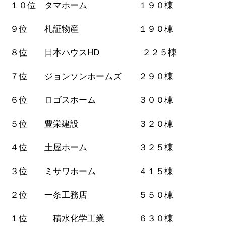
１０位 タマホーム １９０棟
９位 札証物産 １９０棟
８位 日本ハウスHD ２２５棟
７位 ジョンソンホームズ ２９０棟
６位 ロゴスホーム ３００棟
５位 豊栄建設 ３２０棟
４位 土屋ホーム ３２５棟
３位 ミサワホーム ４１５棟
２位 一条工務店 ５５０棟
１位 積水化学工業 ６３０棟