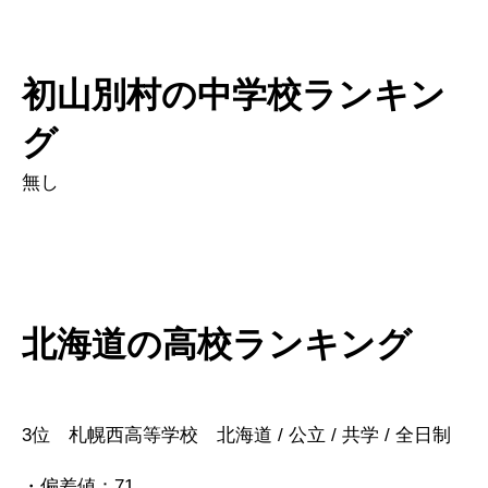
初山別村の中学校ランキン
グ
無し
北海道の高校ランキング
3位 札幌西高等学校 北海道 / 公立 / 共学 / 全日制
・偏差値：71