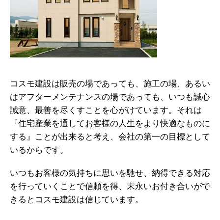
コスモ建設は販売の場であっても、施工の場、あるい
はアフターメンテナンスの場であっても、いつも誠心
誠意、最善を尽くすことを心がけています。それは
『住宅産業を通してお客様の人生をより快適なものに
する』ことが出来ると考え、会社の第一の目標として
いるからです。
いつもお客様の気持ちに思いを馳せ、納得できる対応
を行っていくことで信頼を得、末永いお付き合いがで
きるとコスモ建設は信じています。