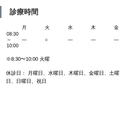
診療時間
月
火
水
木
金
08:30
～
—
○
—
—
—
10:00
※8:30〜10:00 火曜
休診日： 月曜日、水曜日、木曜日、金曜日、土曜
日、日曜日、祝日