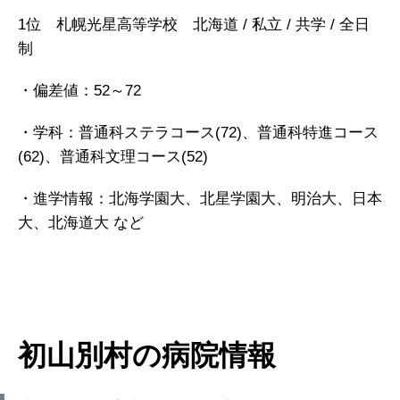
1位 札幌光星高等学校 北海道 / 私立 / 共学 / 全日
制
・偏差値：52～72
・学科：普通科ステラコース(72)、普通科特進コース
(62)、普通科文理コース(52)
・進学情報：北海学園大、北星学園大、明治大、日本
大、北海道大 など
初山別村の病院情報