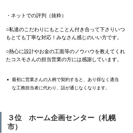
・ネットでの評判（抜粋）
○私達のこだわりにもとことん付き合って下さりいつ
もとても丁寧な対応！みなさん感じのいい方です。
○熱心に設計やお金の工面等のノウハウを教えてくれ
たコスモさんの担当営業の方には感謝しています。
最初に営業さんの人柄で契約すると、あり得なく適当
な工務担当者に代わり、話が通じなくなります。
３位 ホーム企画センター（札幌
市）