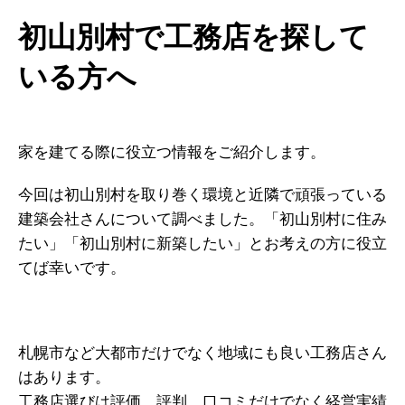
初山別村で工務店を探して
いる方へ
家を建てる際に役立つ情報をご紹介します。
今回は初山別村を取り巻く環境と近隣で頑張っている
建築会社さんについて調べました。「初山別村に住み
たい」「初山別村に新築したい」とお考えの方に役立
てば幸いです。
札幌市など大都市だけでなく地域にも良い工務店さん
はあります。
工務店選びは評価 評判 口コミだけでなく経営実績