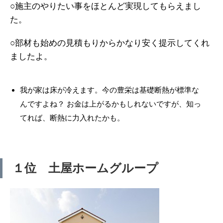
○施主のやりたい事をほとんど実現してもらえまし
た。
○部材も始めの見積もりからかなり安く提示してくれ
ましたよ。
我が家は床が冷えます。今の豊栄は基礎断熱が標準な
んですよね？ お金は上がるかもしれないですが、知っ
てれば、断熱に力入れたかも。
１位 土屋ホームグループ