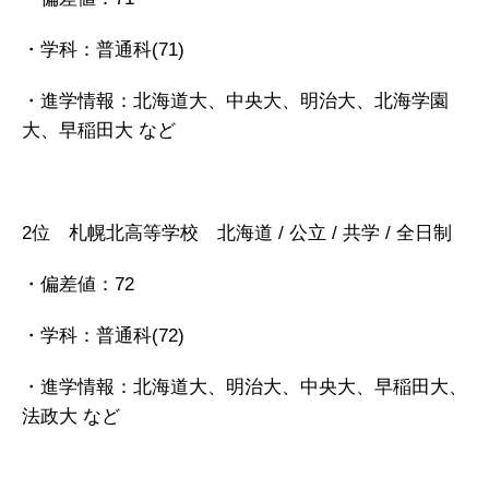
・学科：普通科(71)
・進学情報：北海道大、中央大、明治大、北海学園
大、早稲田大 など
2位 札幌北高等学校 北海道 / 公立 / 共学 / 全日制
・偏差値：72
・学科：普通科(72)
・進学情報：北海道大、明治大、中央大、早稲田大、
法政大 など