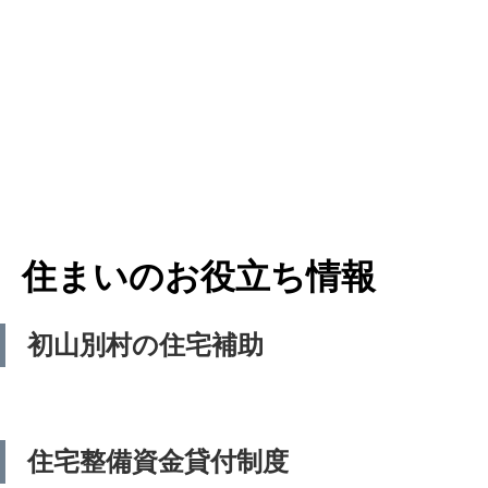
住まいのお役立ち情報
初山別村の住宅補助
住宅整備資金貸付制度