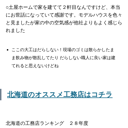
○土屋ホームで家を建てて２軒目なんですけど、本当
にお世話になっていて感謝です。モデルハウスを色々
と見ましたが家の中の空気感が他社よりもよく感じら
れました
ここの大工はだらしない！現場のゴミは散らかしたま
ま飲み物が散乱してたり だらしない職人に良い家は建
てれると思えないけどね
北海道のオススメ工務店はコチラ
北海道の工務店ランキング ２８年度