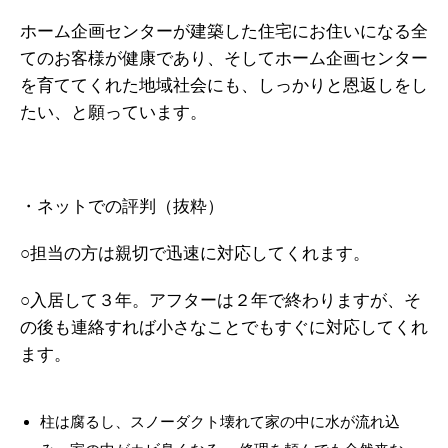
ホーム企画センターが建築した住宅にお住いになる全
てのお客様が健康であり、そしてホーム企画センター
を育ててくれた地域社会にも、しっかりと恩返しをし
たい、と願っています。
・ネットでの評判（抜粋）
○担当の方は親切で迅速に対応してくれます。
○入居して３年。アフターは２年で終わりますが、そ
の後も連絡すれば小さなことでもすぐに対応してくれ
ます。
柱は腐るし、スノーダクト壊れて家の中に水が流れ込