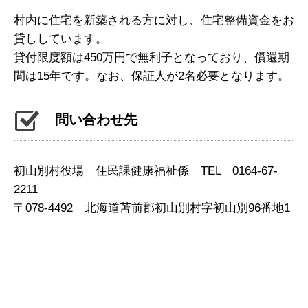
村内に住宅を新築される方に対し、住宅整備資金をお
貸ししています。
貸付限度額は450万円で無利子となっており、償還期
間は15年です。なお、保証人が2名必要となります。
問い合わせ先
初山別村役場 住民課健康福祉係 TEL 0164-67-
2211
〒078-4492 北海道苫前郡初山別村字初山別96番地1