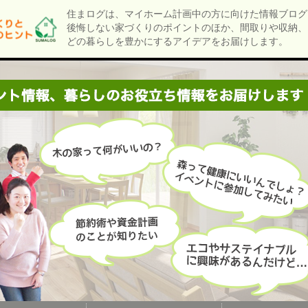
住まログは、マイホーム計画中の方に向けた情報ブログ
後悔しない家づくりのポイントのほか、間取りや収納、
どの暮らしを豊かにするアイデアをお届けします。