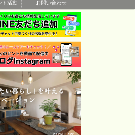
ント活動
お問い合わせ