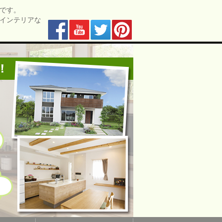
です。
インテリアな