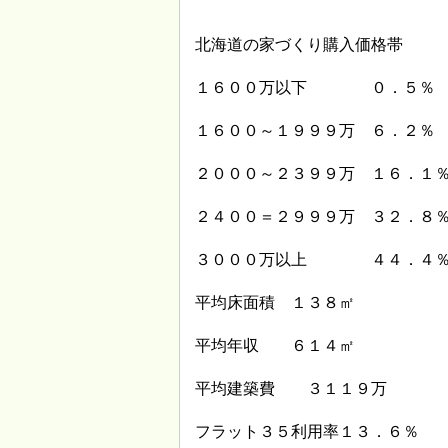
北海道の家づくり購入価格帯
１６００万以下 ０．５％
１６００～１９９９万 ６．２％
２０００～２３９９万 １６．１
２４００＝２９９９万 ３２．８
３０００万以上 ４４．４
平均床面積 １３８㎡
平均年収 ６１４㎡
平均建築費 ３１１９万
フラット３５利用率１３．６％