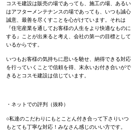
コスモ建設は販売の場であっても、施工の場、あるい
はアフターメンテナンスの場であっても、いつも誠心
誠意、最善を尽くすことを心がけています。それは
『住宅産業を通してお客様の人生をより快適なものに
する』ことが出来ると考え、会社の第一の目標として
いるからです。
いつもお客様の気持ちに思いを馳せ、納得できる対応
を行っていくことで信頼を得、末永いお付き合いがで
きるとコスモ建設は信じています。
・ネットでの評判（抜粋）
○私達のこだわりにもとことん付き合って下さりいつ
もとても丁寧な対応！みなさん感じのいい方です。