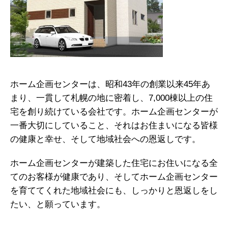
ホーム企画センターは、昭和43年の創業以来45年あ
まり、一貫して札幌の地に密着し、7,000棟以上の住
宅を創り続けている会社です。ホーム企画センターが
一番大切にしていること、それはお住まいになる皆様
の健康と幸せ、そして地域社会への恩返しです。
ホーム企画センターが建築した住宅にお住いになる全
てのお客様が健康であり、そしてホーム企画センター
を育ててくれた地域社会にも、しっかりと恩返しをし
たい、と願っています。