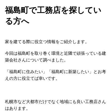
福島町で工務店を探してい
る方へ
家を建てる際に役立つ情報をご紹介します。
今回は福島町を取り巻く環境と近隣で頑張っている建
築会社さんについて調べました。
「福島町に住みたい」「福島町に新築したい」とお考
えの方に役立てば幸いです。
札幌市など大都市だけでなく地域にも良い工務店さん
はあります。