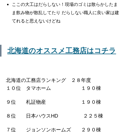
ここの大工はだらしない！現場のゴミは散らかしたま
ま飲み物が散乱してたり だらしない職人に良い家は建
てれると思えないけどね
北海道のオススメ工務店はコチラ
北海道の工務店ランキング ２８年度
１０位 タマホーム １９０棟
９位 札証物産 １９０棟
８位 日本ハウスHD ２２５棟
７位 ジョンソンホームズ ２９０棟