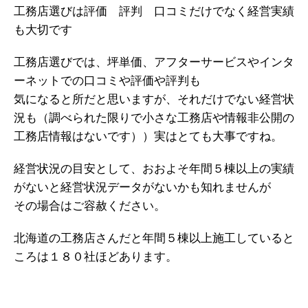
工務店選びは評価 評判 口コミだけでなく経営実績
も大切です
工務店選びでは、坪単価、アフターサービスやインタ
ーネットでの口コミや評価や評判も
気になると所だと思いますが、それだけでない経営状
況も（調べられた限りで小さな工務店や情報非公開の
工務店情報はないです））実はとても大事ですね。
経営状況の目安として、おおよそ年間５棟以上の実績
がないと経営状況データがないかも知れませんが
その場合はご容赦ください。
北海道の工務店さんだと年間５棟以上施工していると
ころは１８０社ほどあります。