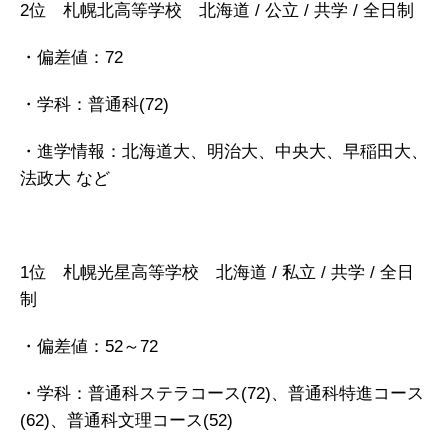
2位 札幌北高等学校 北海道 / 公立 / 共学 / 全日制
・偏差値：72
・学科：普通科(72)
・進学情報：北海道大、明治大、中央大、早稲田大、
法政大 など
1位 札幌光星高等学校 北海道 / 私立 / 共学 / 全日
制
・偏差値：52～72
・学科：普通科ステラコース(72)、普通科特進コース
(62)、普通科文理コース(52)