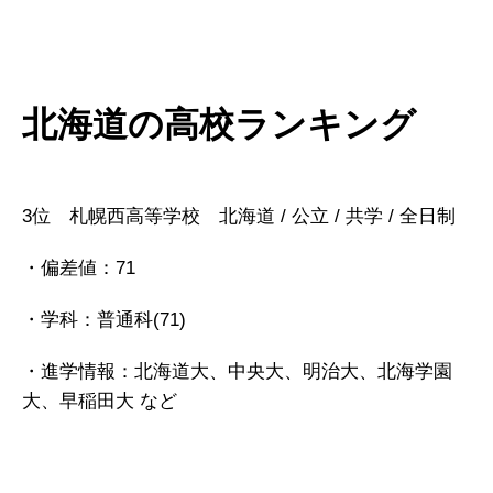
北海道の高校ランキング
3位 札幌西高等学校 北海道 / 公立 / 共学 / 全日制
・偏差値：71
・学科：普通科(71)
・進学情報：北海道大、中央大、明治大、北海学園
大、早稲田大 など