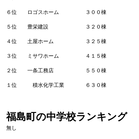
６位 ロゴスホーム ３００棟
５位 豊栄建設 ３２０棟
４位 土屋ホーム ３２５棟
３位 ミサワホーム ４１５棟
２位 一条工務店 ５５０棟
１位 積水化学工業 ６３０棟
福島町の中学校ランキング
無し