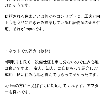
けたそうです。
信頼される住まいとは何かをコンセプトに、工夫と向
上心を商品に注ぎ込み提案している札証物産の企画住
宅、それがimproです。
・ネットでの評判（抜粋）
○間取りも良く、設備仕様も申し分ないので住み心地
は良いですよ。 友人、知人、に自信もって紹介しご
成約 良い住み心地と喜んでもらって良かったです。
○担当の方に言えばすぐに対応してくれます。アフタ
ーも良いです。