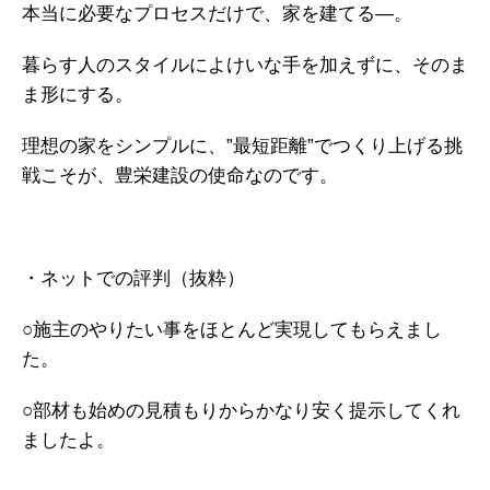
本当に必要なプロセスだけで、家を建てる―。
暮らす人のスタイルによけいな手を加えずに、そのま
ま形にする。
理想の家をシンプルに、”最短距離”でつくり上げる挑
戦こそが、豊栄建設の使命なのです。
・ネットでの評判（抜粋）
○施主のやりたい事をほとんど実現してもらえまし
た。
○部材も始めの見積もりからかなり安く提示してくれ
ましたよ。