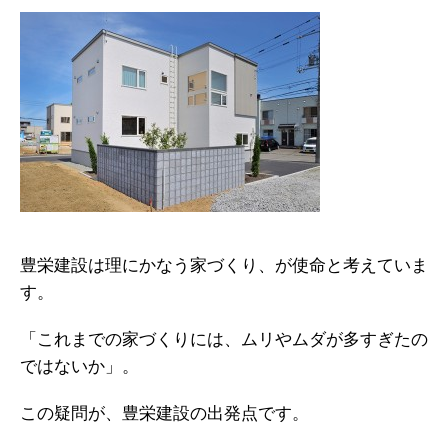
豊栄建設は理にかなう家づくり、が使命と考えていま
す。
「これまでの家づくりには、ムリやムダが多すぎたの
ではないか」。
この疑問が、豊栄建設の出発点です。