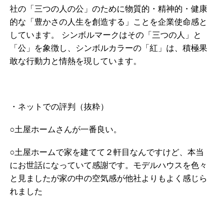
社の「三つの人の公」のために物質的・精神的・健康
的な「豊かさの人生を創造する」ことを企業使命感と
しています。 シンボルマークはその「三つの人」と
「公」を象徴し、シンボルカラーの「紅」は、積極果
敢な行動力と情熱を現しています。
・ネットでの評判（抜粋）
○土屋ホームさんが一番良い。
○土屋ホームで家を建てて２軒目なんですけど、本当
にお世話になっていて感謝です。モデルハウスを色々
と見ましたが家の中の空気感が他社よりもよく感じら
れました