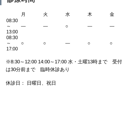
月
火
水
木
金
08:30
～
—
—
○
—
—
13:00
08:30
～
○
○
—
○
○
17:00
※8:30～12:00 14:00～17:00 水・土曜13時まで 受付
は30分前まで 臨時休診あり
休診日： 日曜日、祝日