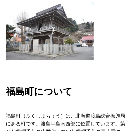
福島町について
福島町（ふくしまちょう）は、北海道渡島総合振興局
にある町です。渡島半島南西部に位置しています。第