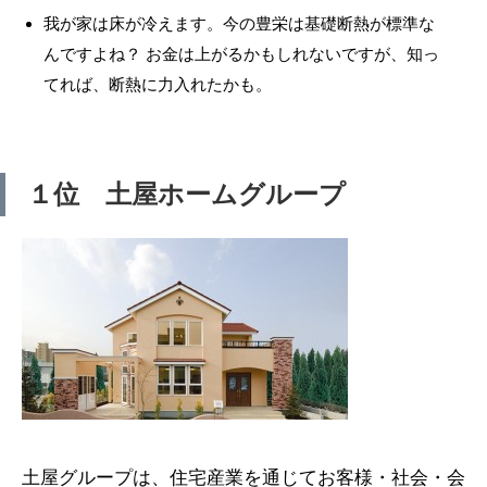
我が家は床が冷えます。今の豊栄は基礎断熱が標準な
んですよね？ お金は上がるかもしれないですが、知っ
てれば、断熱に力入れたかも。
１位 土屋ホームグループ
土屋グループは、住宅産業を通じてお客様・社会・会