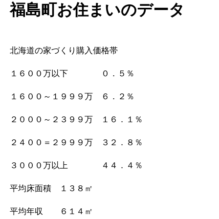
福島町お住まいのデータ
北海道の家づくり購入価格帯
１６００万以下 ０．５％
１６００～１９９９万 ６．２％
２０００～２３９９万 １６．１％
２４００＝２９９９万 ３２．８％
３０００万以上 ４４．４％
平均床面積 １３８㎡
平均年収 ６１４㎡