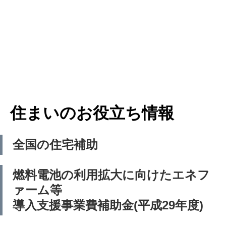
住まいのお役立ち情報
全国の住宅補助
燃料電池の利用拡大に向けたエネフ
ァーム等
導入支援事業費補助金(平成29年度)