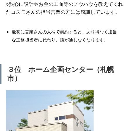
○熱心に設計やお金の工面等のノウハウを教えてくれ
たコスモさんの担当営業の方には感謝しています。
最初に営業さんの人柄で契約すると、あり得なく適当
な工務担当者に代わり、話が通じなくなります。
３位 ホーム企画センター（札幌
市）