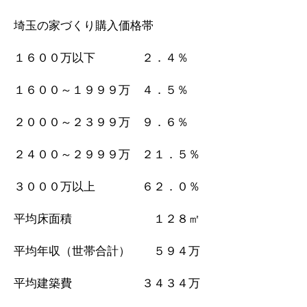
埼玉の家づくり購入価格帯
１６００万以下 ２．４％
１６００～１９９９万 ４．５％
２０００～２３９９万 ９．６％
２４００～２９９９万 ２１．５％
３０００万以上 ６２．０％
平均床面積 １２８㎡
平均年収（世帯合計） ５９４万
平均建築費 ３４３４万