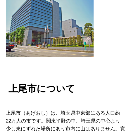
上尾市について
上尾市（あげおし）は、埼玉県中東部にある人口約
22万人の市です。関東平野の中、埼玉県の中心より
少し東にずれた場所にあり市内に山はありません。寛