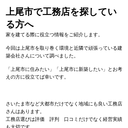
上尾市で工務店を探してい
る方へ
家を建てる際に役立つ情報をご紹介します。
今回は上尾市を取り巻く環境と近隣で頑張っている建
築会社さんについて調べました。
「上尾市に住みたい」「上尾市に新築したい」とお考
えの方に役立てば幸いです。
さいたま市など大都市だけでなく地域にも良い工務店
さんはあります。
工務店選びは評価 評判 口コミだけでなく経営実績
も大切です