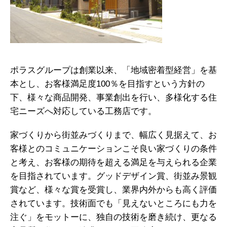
ポラスグループは創業以来、「地域密着型経営」を基
本とし、お客様満足度100％を目指すという方針の
下、様々な商品開発、事業創出を行い、多様化する住
宅ニーズへ対応している工務店です。
家づくりから街並みづくりまで、幅広く見据えて、お
客様とのコミュニケーションこそ良い家づくりの条件
と考え、お客様の期待を超える満足を与えられる企業
を目指されています。グッドデザイン賞、街並み景観
賞など、様々な賞を受賞し、業界内外からも高く評価
されています。技術面でも「見えないところにも力を
注ぐ」をモットーに、独自の技術を磨き続け、更なる