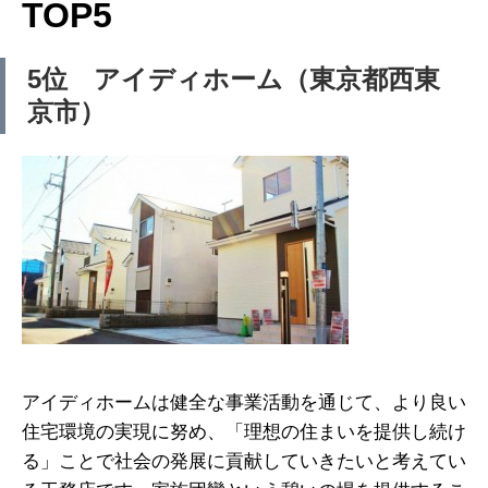
TOP5
5位 アイディホーム（東京都西東
京市）
アイディホームは健全な事業活動を通じて、より良い
住宅環境の実現に努め、「理想の住まいを提供し続け
る」ことで社会の発展に貢献していきたいと考えてい