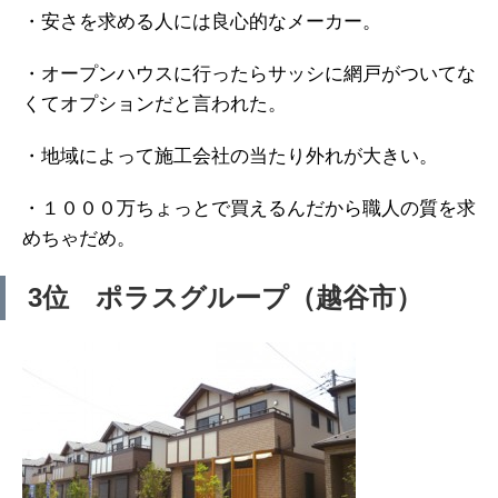
・安さを求める人には良心的なメーカー。
・オープンハウスに行ったらサッシに網戸がついてな
くてオプションだと言われた。
・地域によって施工会社の当たり外れが大きい。
・１０００万ちょっとで買えるんだから職人の質を求
めちゃだめ。
3位 ポラスグループ（越谷市）