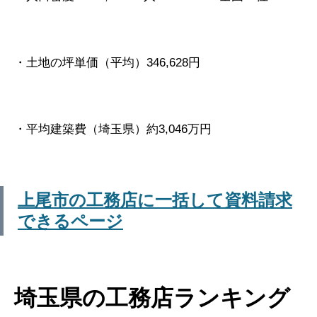
・土地の坪単価（平均）346,628円
・平均建築費（埼玉県）約3,046万円
上尾市の工務店に一括して資料請求
できるページ
埼玉県の工務店ランキング