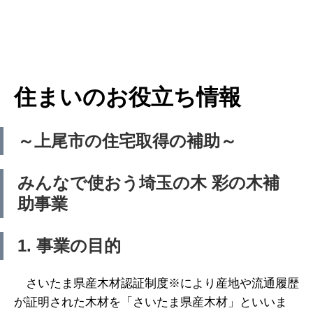
住まいのお役立ち情報
～上尾市の住宅取得の補助～
みんなで使おう埼玉の木 彩の木補
助事業
1. 事業の目的
さいたま県産木材認証制度※により産地や流通履歴
が証明された木材を「さいたま県産木材」といいま