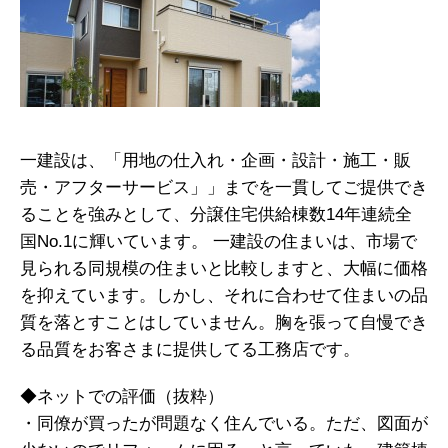
一建設は、「用地の仕入れ・企画・設計・施工・販
売・アフターサービス」」までを一貫してご提供でき
ることを強みとして、分譲住宅供給棟数14年連続全
国No.1に輝いています。 一建設の住まいは、市場で
見られる同規模の住まいと比較しますと、大幅に価格
を抑えています。しかし、それに合わせて住まいの品
質を落とすことはしていません。胸を張って自慢でき
る品質をお客さまに提供してる工務店です。
◆ネットでの評価（抜粋）
・同僚が買ったが問題なく住んでいる。ただ、図面が