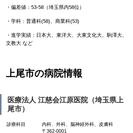
・偏差値：53-58（埼玉県内58位）
・学科：普通科(58)、商業科(53)
・進学実績：日本大、東洋大、大東文化大、駒澤大、
文教大 など
上尾市の病院情報
医療法人 江慈会江原医院（埼玉県上
尾市）
診療科目
内科、外科、脳神経外科、皮膚科
〒362-0001