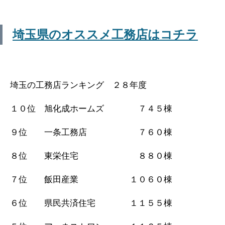
埼玉県のオススメ工務店はコチラ
埼玉の工務店ランキング ２８年度
１０位 旭化成ホームズ ７４５棟
９位 一条工務店 ７６０棟
８位 東栄住宅 ８８０棟
７位 飯田産業 １０６０棟
６位 県民共済住宅 １１５５棟