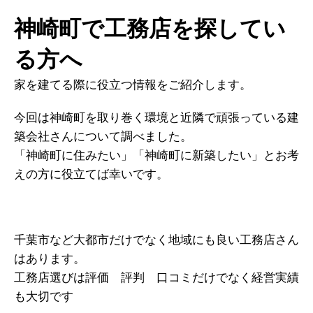
神崎町で工務店を探してい
る方へ
家を建てる際に役立つ情報をご紹介します。
今回は神崎町を取り巻く環境と近隣で頑張っている建
築会社さんについて調べました。
「神崎町に住みたい」「神崎町に新築したい」とお考
えの方に役立てば幸いです。
千葉市など大都市だけでなく地域にも良い工務店さん
はあります。
工務店選びは評価 評判 口コミだけでなく経営実績
も大切です