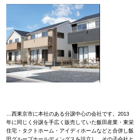
…西東京市に本社のある分譲中心の会社です。2013
年に同じく分譲を手広く販売していた飯田産業・東栄
住宅・タクトホーム・アイディホームなどと合併し飯
田グループホールディングスを設立し、その子会社と