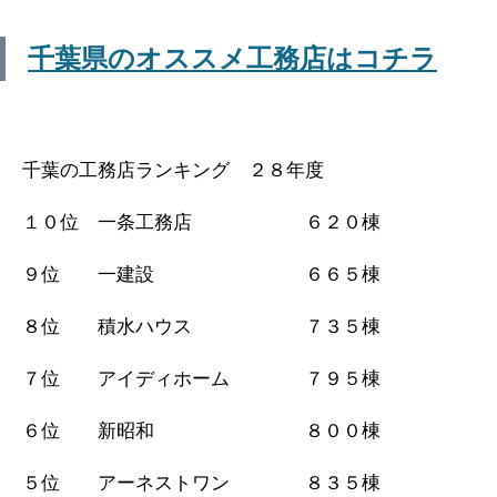
千葉県のオススメ工務店はコチラ
千葉の工務店ランキング ２８年度
１０位 一条工務店 ６２０棟
９位 一建設 ６６５棟
８位 積水ハウス ７３５棟
７位 アイディホーム ７９５棟
６位 新昭和 ８００棟
５位 アーネストワン ８３５棟