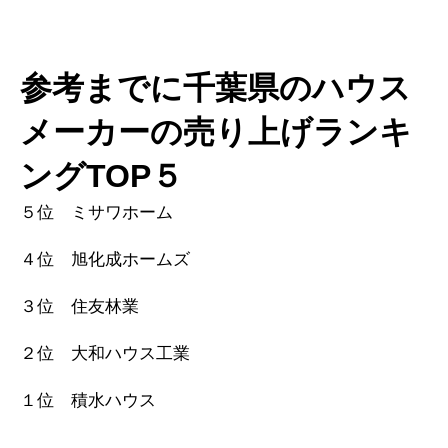
参考までに千葉県のハウス
メーカーの売り上げランキ
ングTOP５
５位 ミサワホーム
４位 旭化成ホームズ
３位 住友林業
２位 大和ハウス工業
１位 積水ハウス