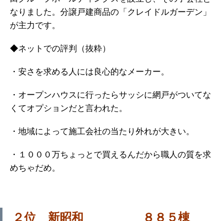
なりました。分譲戸建商品の「クレイドルガーデン」
が主力です。
◆ネットでの評判（抜粋）
・安さを求める人には良心的なメーカー。
・オープンハウスに行ったらサッシに網戸がついてな
くてオプションだと言われた。
・地域によって施工会社の当たり外れが大きい。
・１０００万ちょっとで買えるんだから職人の質を求
めちゃだめ。
２位 新昭和 ８８５棟