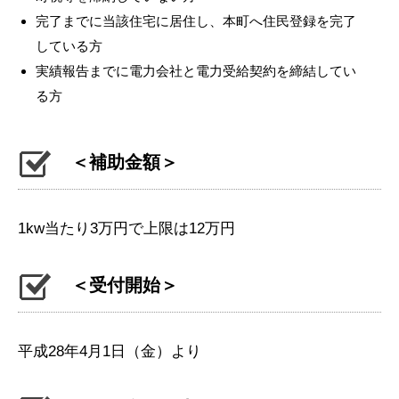
完了までに当該住宅に居住し、本町へ住民登録を完了
している方
実績報告までに電力会社と電力受給契約を締結してい
る方
＜補助金額＞
1kw当たり3万円で上限は12万円
＜受付開始＞
平成28年4月1日（金）より