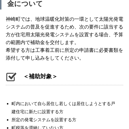
金について
神崎町では、地球温暖化対策の一環として太陽光発電
システムの普及を促進するため、次の要件に該当する
方が住宅用太陽光発電システムを設置する場合、予算
の範囲内で補助金を交付します。
希望する方は工事着工前に所定の申請書に必要書類を
添付して申し込みをしてください。
＜補助対象＞
町内において自ら居住し若しくは居住しようとする戸
建住宅に新たに設置する方
所定の発電システムを設置する方
町税等を滞納していない方