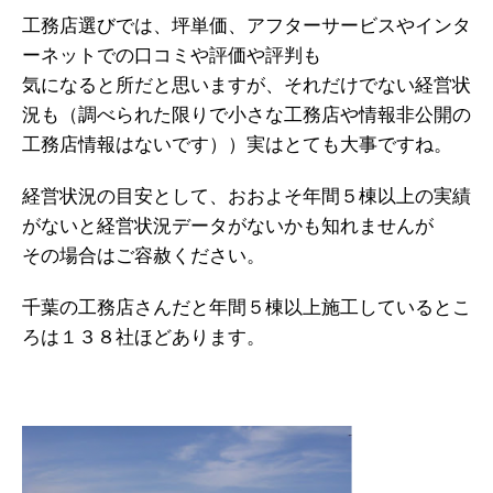
工務店選びでは、坪単価、アフターサービスやインタ
ーネットでの口コミや評価や評判も
気になると所だと思いますが、それだけでない経営状
況も（調べられた限りで小さな工務店や情報非公開の
工務店情報はないです））実はとても大事ですね。
経営状況の目安として、おおよそ年間５棟以上の実績
がないと経営状況データがないかも知れませんが
その場合はご容赦ください。
千葉の工務店さんだと年間５棟以上施工しているとこ
ろは１３８社ほどあります。