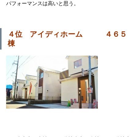
パフォーマンスは高いと思う。
４位 アイディホーム ４６５
棟