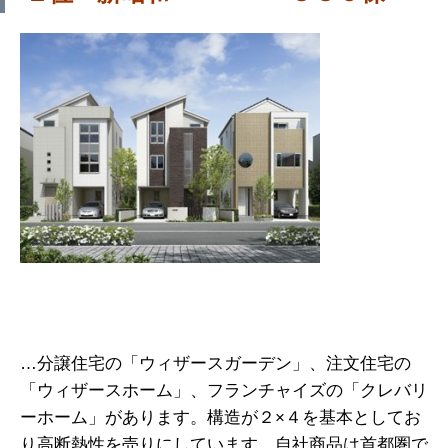
…分譲住宅の「ウィザースガーデン」、注文住宅の
「ウィザースホーム」、フランチャイズの「クレバリ
ーホーム」があります。構造が２×４を基本としてお
り高断熱性を売りにしています。自社商品は首都圏で