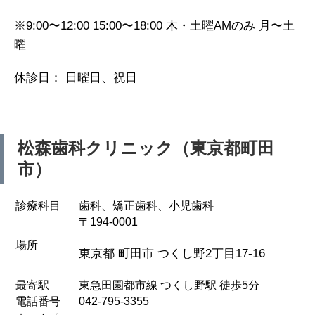
※9:00〜12:00 15:00〜18:00 木・土曜AMのみ 月〜土
曜
休診日： 日曜日、祝日
松森歯科クリニック（東京都町田
市）
診療科目
歯科、矯正歯科、小児歯科
〒194-0001
場所
東京都 町田市 つくし野2丁目17-16
最寄駅
東急田園都市線 つくし野駅 徒歩5分
電話番号
042-795-3355