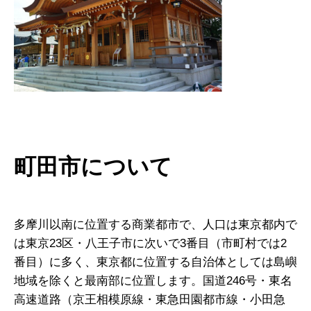
町田市について
多摩川以南に位置する商業都市で、人口は東京都内で
は東京23区・八王子市に次いで3番目（市町村では2
番目）に多く、東京都に位置する自治体としては島嶼
地域を除くと最南部に位置します。国道246号・東名
高速道路（京王相模原線・東急田園都市線・小田急