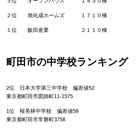
３位 オープンハウス １４３０棟
２位 旭化成ホームズ １７１０棟
１位 飯田産業 ２１１０棟
町田市の中学校ランキング
2位 日本大学第三中学校 偏差値52
東京都町田市図師町11-2375
1位 桜美林中学校 偏差値59
東京都町田市常磐町3758