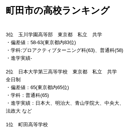
町田市の高校ランキング
3位 玉川学園高等部 東京都 私立 共学
・偏差値：58-63(東京都内83位)
・学科:プロアクティブターニング科(63)、普通科(58)
・進学実績-
2位 日本大学第三高等学校 東京都 私立 共学
全日制
・偏差値：65(東京都内65位)
・学科：普通科(65)
・進学実績：日本大、明治大、青山学院大、中央大、
法政大 など
1位 町田高等学校