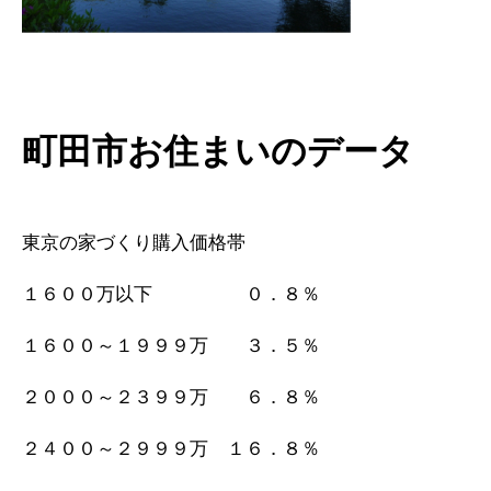
町田市お住まいのデータ
東京の家づくり購入価格帯
１６００万以下 ０．８％
１６００～１９９９万 ３．５％
２０００～２３９９万 ６．８％
２４００～２９９９万 １６．８％