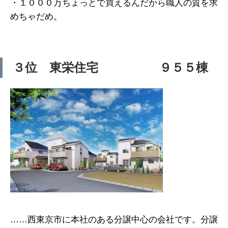
・１０００万ちょっとで買えるんだから職人の質を求
めちゃだめ。
３位 東栄住宅 ９５５棟
……西東京市に本社のある分譲中心の会社です。分譲