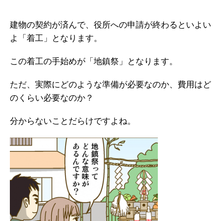
建物の契約が済んで、役所への申請が終わるといよい
よ「着工」となります。
この着工の手始めが「地鎮祭」となります。
ただ、実際にどのような準備が必要なのか、費用はど
のくらい必要なのか？
分からないことだらけですよね。