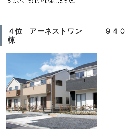
っぱいいっぱいな感じだった。
４位 アーネストワン ９４０
棟