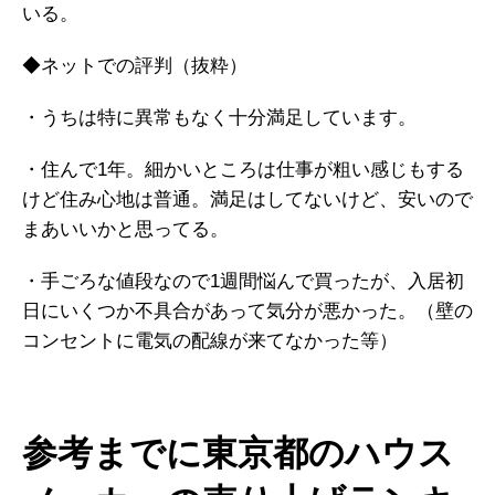
いる。
◆ネットでの評判（抜粋）
・うちは特に異常もなく十分満足しています。
・住んで1年。細かいところは仕事が粗い感じもする
けど住み心地は普通。満足はしてないけど、安いので
まあいいかと思ってる。
・手ごろな値段なので1週間悩んで買ったが、入居初
日にいくつか不具合があって気分が悪かった。（壁の
コンセントに電気の配線が来てなかった等）
参考までに東京都のハウス