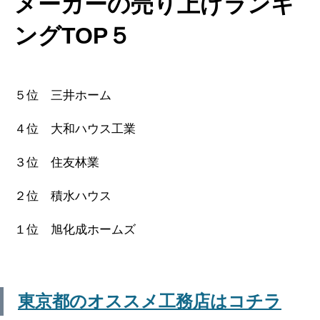
メーカーの売り上げランキ
ングTOP５
５位 三井ホーム
４位 大和ハウス工業
３位 住友林業
２位 積水ハウス
１位 旭化成ホームズ
東京都のオススメ工務店はコチラ