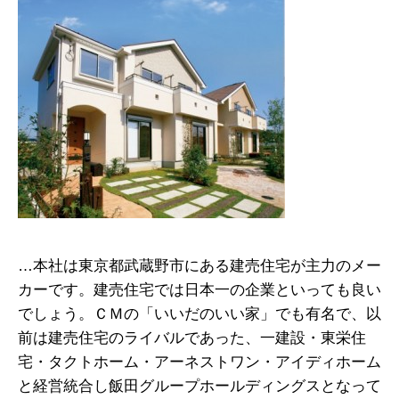
…本社は東京都武蔵野市にある建売住宅が主力のメー
カーです。建売住宅では日本一の企業といっても良い
でしょう。ＣＭの「いいだのいい家」でも有名で、以
前は建売住宅のライバルであった、一建設・東栄住
宅・タクトホーム・アーネストワン・アイディホーム
と経営統合し飯田グループホールディングスとなって