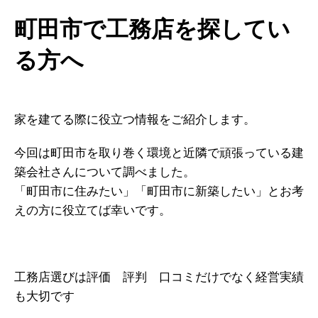
町田市で工務店を探してい
る方へ
家を建てる際に役立つ情報をご紹介します。
今回は町田市を取り巻く環境と近隣で頑張っている建
築会社さんについて調べました。
「町田市に住みたい」「町田市に新築したい」とお考
えの方に役立てば幸いです。
工務店選びは評価 評判 口コミだけでなく経営実績
も大切です