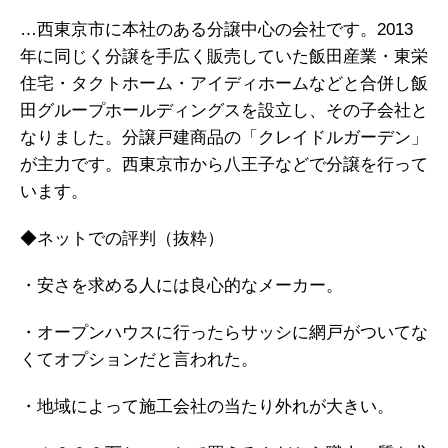
…西東京市に本社のある分譲中心の会社です。2013
年に同じく分譲を手広く販売していた飯田産業・東栄
住宅・タクトホーム・アイディホームなどと合併し飯
田グループホールディングスを設立し、その子会社と
なりました。分譲戸建商品の「クレイドルガーデン」
が主力です。西東京市から八王子などで分譲を行って
います。
◆ネットでの評判（抜粋）
・安さを求める人には良心的なメーカー。
・オープンハウスに行ったらサッシに網戸がついてな
くてオプションだと言われた。
・地域によって施工会社の当たり外れが大きい。