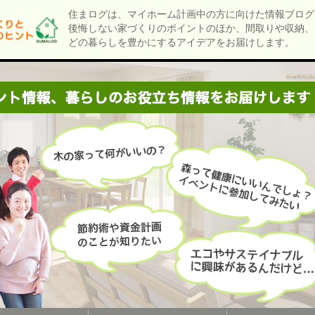
住まログは、マイホーム計画中の方に向けた情報ブログ
後悔しない家づくりのポイントのほか、間取りや収納、
どの暮らしを豊かにするアイデアをお届けします。