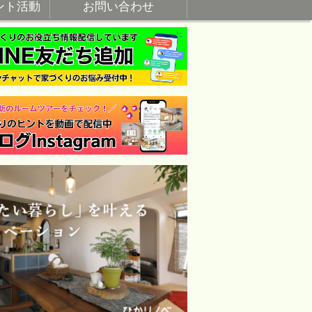
ント活動
お問い合わせ