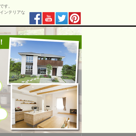
です。
インテリアな