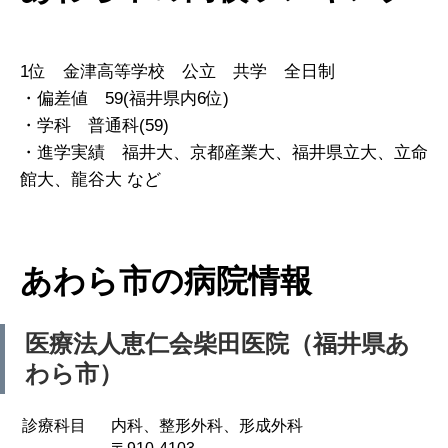
1位 金津高等学校 公立 共学 全日制
・偏差値 59(福井県内6位)
・学科 普通科(59)
・進学実績 福井大、京都産業大、福井県立大、立命
館大、龍谷大 など
あわら市の病院情報
医療法人恵仁会柴田医院（福井県あ
わら市）
診療科目
内科、整形外科、形成外科