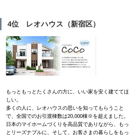
4位 レオハウス（新宿区）
もっともっとたくさんの方に、いい家を安く建ててほ
しい。
多くの人に、レオハウスの思いを知ってもらうこと
で、全国でのお引渡棟数は20,000棟※を超えました。
日本のマイホームづくりを高品質でありながら、もっ
とリーズナブルに、そして、お客さまの暮らしをもっ