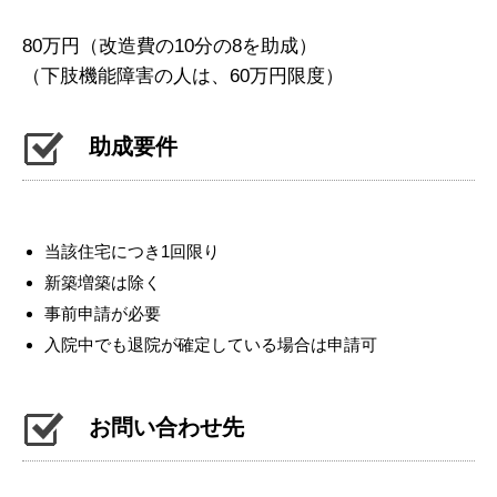
80万円（改造費の10分の8を助成）
（下肢機能障害の人は、60万円限度）
助成要件
当該住宅につき1回限り
新築増築は除く
事前申請が必要
入院中でも退院が確定している場合は申請可
お問い合わせ先