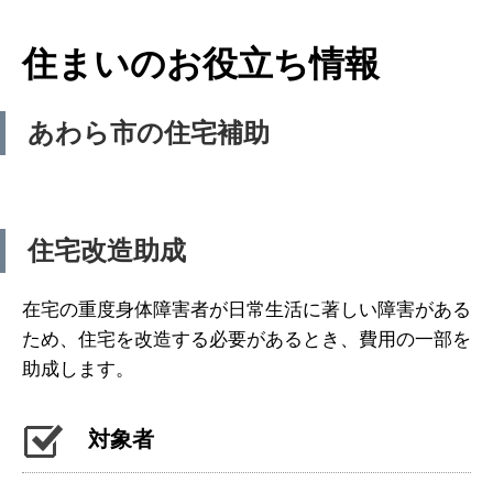
住まいのお役立ち情報
あわら市の住宅補助
住宅改造助成
在宅の重度身体障害者が日常生活に著しい障害がある
ため、住宅を改造する必要があるとき、費用の一部を
助成します。
対象者