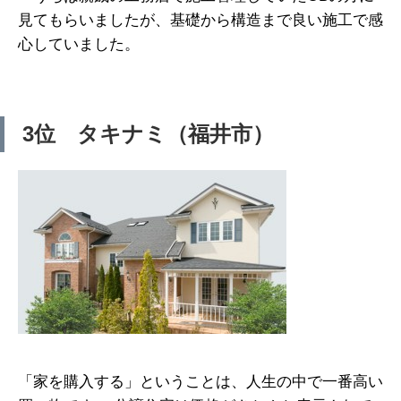
見てもらいましたが、基礎から構造まで良い施工で感
心していました。
3位 タキナミ（福井市）
「家を購入する」ということは、人生の中で一番高い