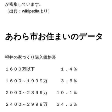
が密集しています。
（出典：wikipediaより）
あわら市お住まいのデータ
福井の家づくり購入価格帯
１６００万以下 １．４％
１６００～１９９９万 ３．６％
２０００～２３９９万 １０．１％
２４００～２９９９万 ３４．５％