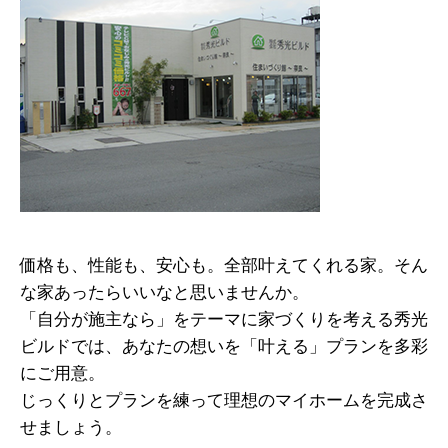
価格も、性能も、安心も。全部叶えてくれる家。そん
な家あったらいいなと思いませんか。
「自分が施主なら」をテーマに家づくりを考える秀光
ビルドでは、あなたの想いを「叶える」プランを多彩
にご用意。
じっくりとプランを練って理想のマイホームを完成さ
せましょう。