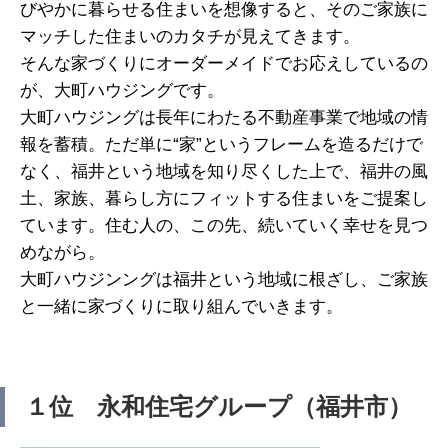
びやかに暮らせる住まいを想像すると、そのご家族に
マッチした住まいのカタチが見えてきます。
そんな家づくりにオーダーメイドでお応えしているの
が、大町ハウジングです。
大町ハウジングは長年にわたる不動産事業で地域の情
報を蓄積。ただ単に“家”というフレームを造るだけで
なく、福井という地域を知り尽くした上で、福井の風
土、家族、暮らし方にフィットする住まいをご提案し
ています。住む人の、この先、続いていく幸せを見つ
めながら。
大町ハウジンングは福井という地域に根ざし、ご家族
と一緒に家づくりに取り組んでいきます。
１位 永和住宅グループ（福井市）