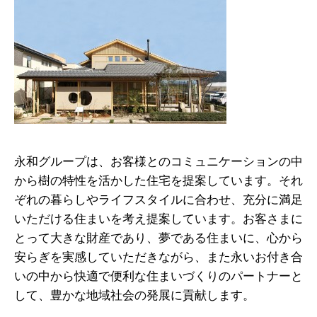
永和グループは、お客様とのコミュニケーションの中
から樹の特性を活かした住宅を提案しています。それ
ぞれの暮らしやライフスタイルに合わせ、充分に満足
いただける住まいを考え提案しています。お客さまに
とって大きな財産であり、夢である住まいに、心から
安らぎを実感していただきながら、また永いお付き合
いの中から快適で便利な住まいづくりのパートナーと
して、豊かな地域社会の発展に貢献します。