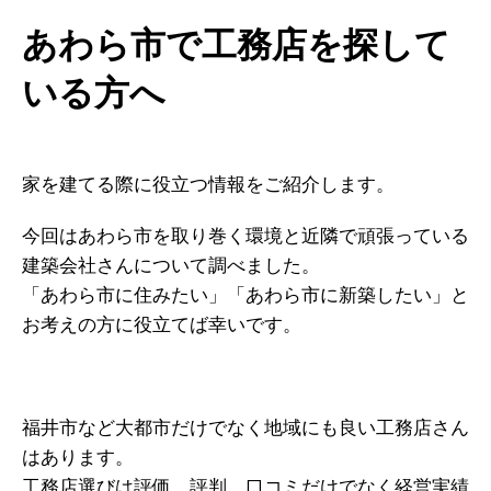
あわら市で工務店を探して
いる方へ
家を建てる際に役立つ情報をご紹介します。
今回はあわら市を取り巻く環境と近隣で頑張っている
建築会社さんについて調べました。
「あわら市に住みたい」「あわら市に新築したい」と
お考えの方に役立てば幸いです。
福井市など大都市だけでなく地域にも良い工務店さん
はあります。
工務店選びは評価 評判 口コミだけでなく経営実績