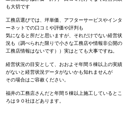
も大切です
工務店選びでは、坪単価、アフターサービスやインタ
ーネットでの口コミや評価や評判も
気になると所だと思いますが、それだけでない経営状
況も（調べられた限りで小さな工務店や情報非公開の
工務店情報はないです））実はとても大事ですね。
経営状況の目安として、おおよそ年間５棟以上の実績
がないと経営状況データがないかも知れませんが
その場合はご容赦ください。
福井の工務店さんだと年間５棟以上施工しているとこ
ろは９０社ほどあります。