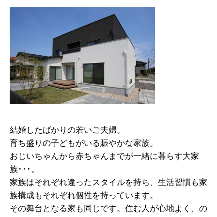
結婚したばかりの若いご夫婦。
育ち盛りの子どもがいる賑やかな家族。
おじいちゃんから赤ちゃんまでが一緒に暮らす大家
族･･･。
家族はそれぞれ違ったスタイルを持ち、生活習慣も家
族構成もそれぞれ個性を持っています。
その舞台となる家も同じです。住む人が心地よく、の