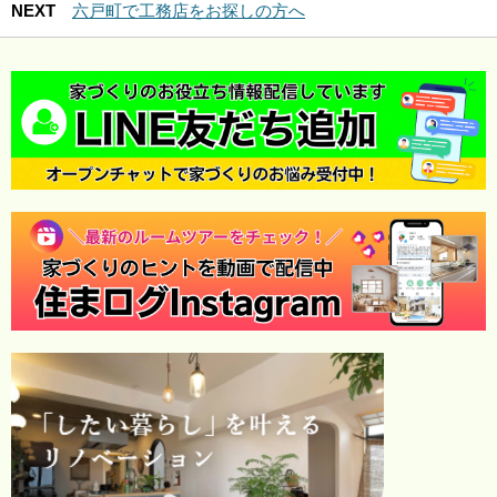
NEXT
六戸町で工務店をお探しの方へ