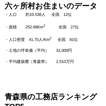
六ヶ所村お住まいのデータ
・人口 約10,538人 全国 12位
2
・面積 252.68Km
全国 27位
2
・人口密度 41.70人/Km
全国 81位
・土地の坪単価（平均） 31,000円
・平均建築費（青森県） 2,510万円
青森県の工務店ランキング