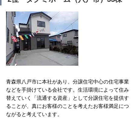
青森県八戸市に本社があり、分譲住宅中心の住宅事業
などを手掛けている会社です。生活環境によって住み
替えていく「流通する資産」として分譲住宅を提供す
ることが、真にお客様のことを考えたお客様満足につ
ながると考えています。