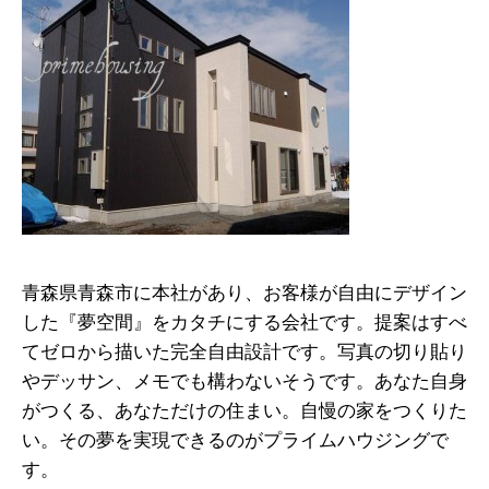
青森県青森市に本社があり、お客様が自由にデザイン
した『夢空間』をカタチにする会社です。提案はすべ
てゼロから描いた完全自由設計です。写真の切り貼り
やデッサン、メモでも構わないそうです。あなた自身
がつくる、あなただけの住まい。自慢の家をつくりた
い。その夢を実現できるのがプライムハウジングで
す。