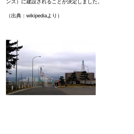
ンス）に建設されることが決定しました。
（出典：wikipediaより）