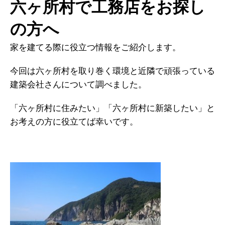
六ヶ所村で工務店をお探し
の方へ
家を建てる際に役立つ情報をご紹介します。
今回は六ヶ所村を取り巻く環境と近隣で頑張っている
建築会社さんについて調べました。
「六ヶ所村に住みたい」「六ヶ所村に新築したい」と
お考えの方に役立てば幸いです。