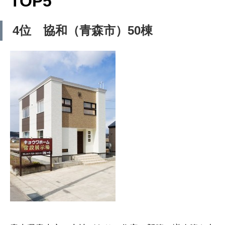
TOP5
4位 協和（青森市）50棟