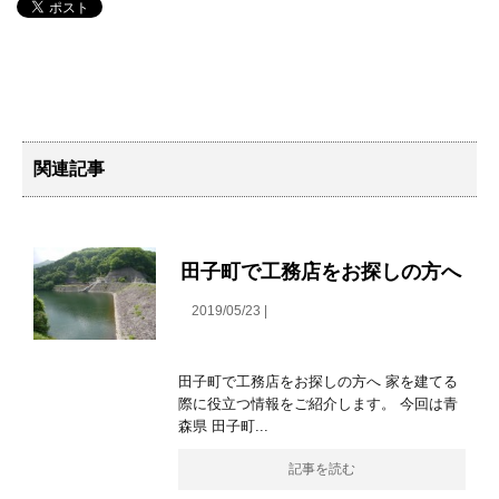
関連記事
田子町で工務店をお探しの方へ
2019/05/23 |
田子町で工務店をお探しの方へ 家を建てる
際に役立つ情報をご紹介します。 今回は青
森県 田子町...
記事を読む