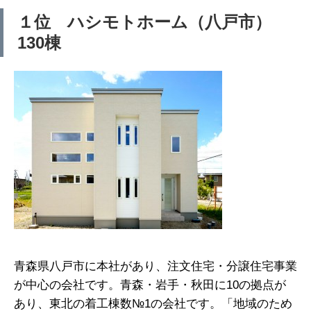
１位 ハシモトホーム（八戸市）
130棟
青森県八戸市に本社があり、注文住宅・分譲住宅事業
が中心の会社です。青森・岩手・秋田に10の拠点が
あり、東北の着工棟数№1の会社です。「地域のため