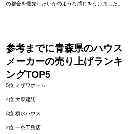
の都合を優先したいかのような感じをうけました。
参考までに青森県のハウス
メーカーの売り上げランキ
ングTOP5
5位 ミザワホーム
4位 大東建託
3位 積水ハウス
2位 一条工務店