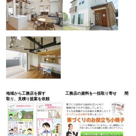
地域から工務店を探す
工務店の資料を一括取り寄せ 間
取り、見積り提案を依頼