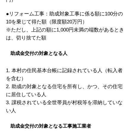
●リフォーム工事：助成対象工事に係る額に100分の
10を乗じて得た額（限度額20万円）
※ただし、上記の額に1,000円未満の端数があるとき
は、切り捨てた額
助成金交付の対象となる人
1. 本村の住民基本台帳に記録されている人（転入者
を含む）
2. 助成の対象となる住宅を所有し、かつ、その住宅
に居住している人
3. 課税されている全世帯員が村税等を滞納していな
い人
助成金交付の対象となる工事施工業者