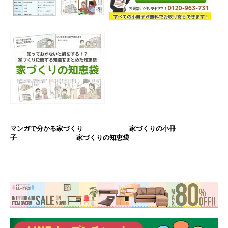
マンガで分かる家づくり 家づくりの小冊
子 家づくりの知恵袋