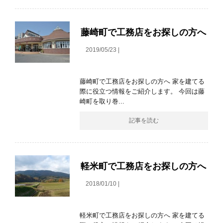
藤崎町で工務店をお探しの方へ
2019/05/23 |
藤崎町で工務店をお探しの方へ 家を建てる
際に役立つ情報をご紹介します。 今回は藤
崎町を取り巻...
記事を読む
軽米町で工務店をお探しの方へ
2018/01/10 |
軽米町で工務店をお探しの方へ 家を建てる