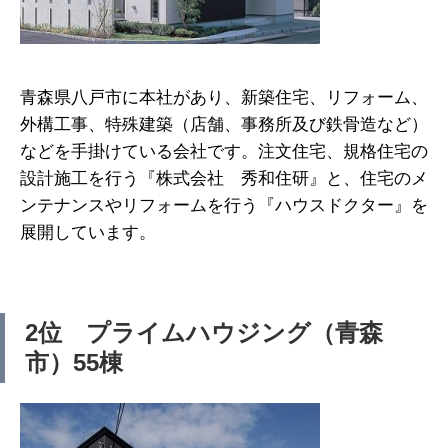
青森県八戸市に本社があり、新築住宅、リフォーム、
外構工事、特殊建築（店舗、事務所及び鉄骨造など）
などを手掛けている会社です。注文住宅、規格住宅の
設計施工を行う『株式会社 秀和住研』と、住宅のメ
ンテナンスやリフォームを行う『ハウスドクター』を
展開しています。
2位 プライムハウジング（青森
市）55棟