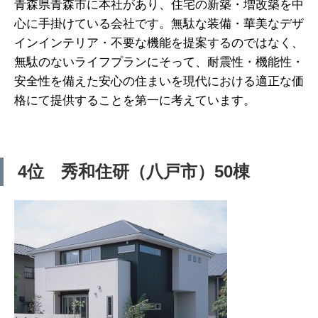
青森県青森市に本社があり、住宅の新築・増改築を中
心に手掛けている会社です。無駄な装備・華美なデザ
インインテリア・不要な機能を提案するのではなく、
無駄のないライフプランにそって、耐震性・機能性・
安全性を備えた安心の住まいを現代における適正な価
格にて提供することを第一に考えています。
4位 秀和住研（八戸市）50棟