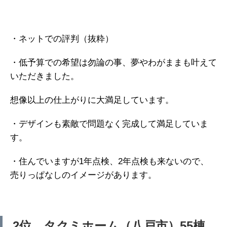
・ネットでの評判（抜粋）
・低予算での希望は勿論の事、夢やわがままも叶えて
いただきました。
想像以上の仕上がりに大満足しています。
・デザインも素敵で問題なく完成して満足していま
す。
・住んでいますが1年点検、2年点検も来ないので、
売りっぱなしのイメージがあります。
2位 タクミホーム（八戸市）55棟