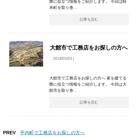
際に役立つ情報をご紹介します。 今回は軽
米町を取り巻...
記事を読む
大館市で工務店をお探しの方へ
2018/03/03 |
大館市で工務店をお探しの方へ 家を建てる
際に役立つ情報をご紹介します。 今回は大
館市を取り巻...
記事を読む
PREV
平内町で工務店をお探しの方へ