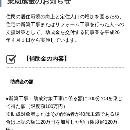
業助成金のお知らせ
住民の居住環境の向上と定住人口の増加を図るため、
住宅の新築工事またはリフォーム工事を行った人への
支援対策として、助成金を交付する同事業を平成26
年４月１日から実施しています。
【補助金の内容】
助成金の額
●新築工事：助成対象工事に係る額に100分の3を乗じ
て得た額（限度額100万円）
※助成対象者またはその配偶者が40歳未満である場
合は上記の額に20万円を加算した額（限度額120万
円）