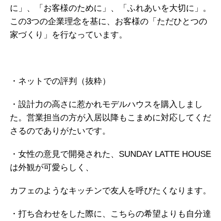
に」、「お客様のために」、「ふれあいを大切に」。
この3つの企業理念を基に、お客様の「ただひとつの
家づくり」を行なっています。
・ネットでの評判（抜粋）
・設計力の高さに惹かれモデルハウスを購入しまし
た。営業担当の方が入居以降もこまめに対応してくだ
さるのでありがたいです。
・女性の意見で開発された、SUNDAY LATTE HOUSE
は外観が可愛らしく、
カフェのようなキッチンで友人を呼びたくなります。
・打ち合わせをした際に、こちらの希望よりも自分達