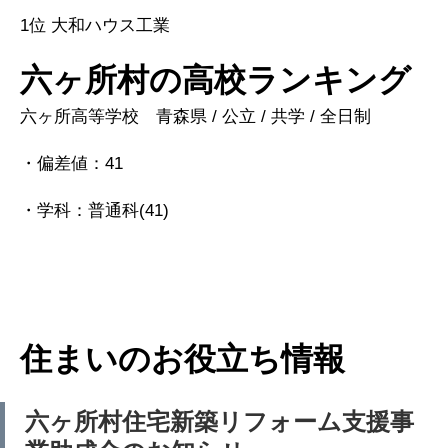
1位 大和ハウス工業
六ヶ所村の高校ランキング
六ヶ所高等学校 青森県 / 公立 / 共学 / 全日制
・偏差値：41
・学科：普通科(41)
住まいのお役立ち情報
六ヶ所村住宅新築リフォーム支援事