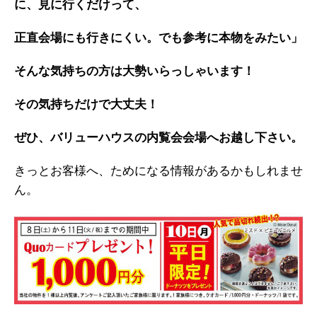
に、見に行くだけって、
正直会場にも行きにくい
。でも参考に本物をみたい」
そんな気持ちの方は大勢いらっしゃいます！
その気持ちだけで大丈夫！
ぜひ、バリューハウスの内覧会会場へお越し下さい。
きっとお客様へ、ためになる情報があるかもしれませ
ん。