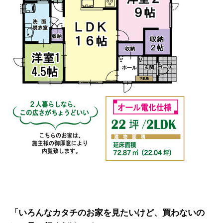
「いろんなカタチのお家を見たいけど、買わないの