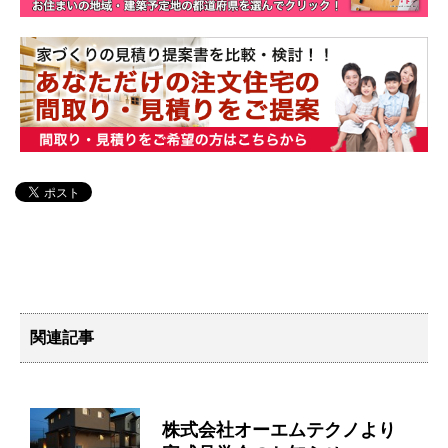
関連記事
株式会社オーエムテクノより