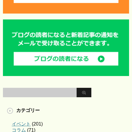
カテゴリー
イベント
(201)
コラム
(71)